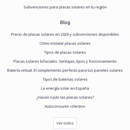
Subvenciones para placas solares en tu región
Blog
Precio de placas solares en 2026 y subvenciones disponibles
Cómo instalar placas solares
Tipos de placas solares
Placas solares bifaciales. Ventajas, tipos y funcionamiento
Batería virtual. El complemento perfecto para tus paneles solares
Tipos de baterías solares
La energía solar en España
¿Hacen ruido las placas solares?
Autoconsumo colectivo
Ver todos