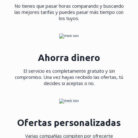
No tienes que pasar horas comparando y buscando
las mejores tarifas y puedes pasar más tiempo con
los tuyos.
Ahorra dinero
El servicio es completamente gratuito y sin
compromiso. Una vez hayas recibido las ofertas, tú
decides si aceptas o no.
Ofertas personalizadas
Varias compañías compiten por ofrecerte