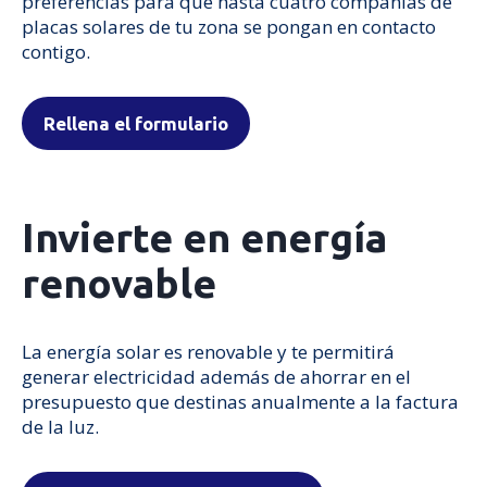
preferencias para que hasta cuatro compañías de
placas solares de tu zona se pongan en contacto
contigo.
Rellena el formulario
Invierte en energía
renovable
La energía solar es renovable y te permitirá
generar electricidad además de ahorrar en el
presupuesto que destinas anualmente a la factura
de la luz.