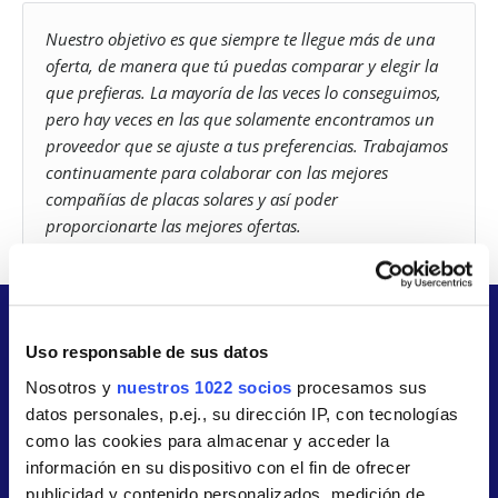
Nuestro objetivo es que siempre te llegue más de una
oferta, de manera que tú puedas comparar y elegir la
que prefieras. La mayoría de las veces lo conseguimos,
pero hay veces en las que solamente encontramos un
proveedor que se ajuste a tus preferencias. Trabajamos
continuamente para colaborar con las mejores
compañías de placas solares y así poder
proporcionarte las mejores ofertas.
En tu ciudad
Uso responsable de sus datos
Nosotros y
nuestros 1022 socios
procesamos sus
datos personales, p.ej., su dirección IP, con tecnologías
como las cookies para almacenar y acceder la
información en su dispositivo con el fin de ofrecer
Madrid
Barcelona
publicidad y contenido personalizados, medición de