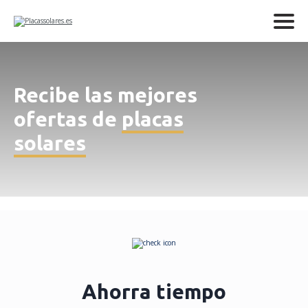
Recibe las mejores
ofertas de
placas
solares
Ahorra tiempo