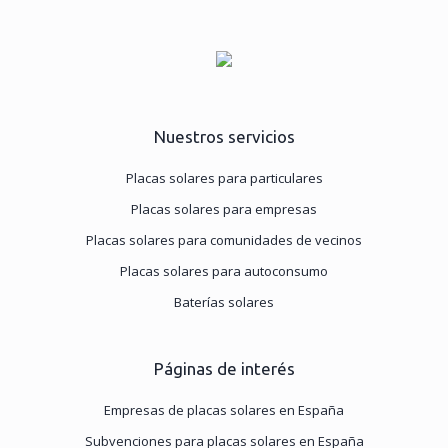
Nuestros servicios
Placas solares para particulares
Placas solares para empresas
Placas solares para comunidades de vecinos
Placas solares para autoconsumo
Baterías solares
Páginas de interés
Empresas de placas solares en España
Subvenciones para placas solares en España