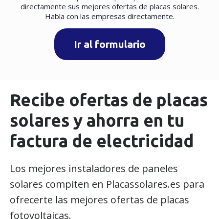
directamente sus mejores ofertas de placas solares.
Habla con las empresas directamente.
Ir al formulario
Recibe ofertas de placas
solares y ahorra en tu
factura de electricidad
Los mejores instaladores de paneles
solares compiten en Placassolares.es para
ofrecerte las mejores ofertas de placas
fotovoltaicas.