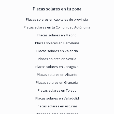
Placas solares en tu zona
Placas solares en capitales de provincia
Placas solares en tu Comunidad Autónoma
Placas solares en Madrid
Placas solares en Barcelona
Placas solares en Valencia
Placas solares en Sevilla
Placas solares en Zaragoza
Placas solares en Alicante
Placas solares en Granada
Placas solares en Toledo
Placas solares en Valladolid
Placas solares en Asturias
Placas solares en Canarias