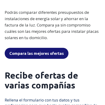
Podrás comparar diferentes presupuestos de
instalaciones de energía solar y ahorrar en la
factura de la luz. Compara ya sin compromiso
cuáles son las mejores ofertas para instalar placas
solares en tu domicilio.
Compara las mejores ofertas
Recibe ofertas de
varias compañías
Rellena el formulario con tus datos y tus