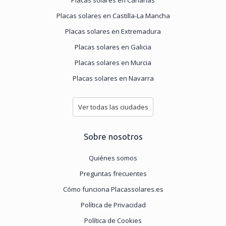
Placas solares en Castilla-La Mancha
Placas solares en Extremadura
Placas solares en Galicia
Placas solares en Murcia
Placas solares en Navarra
Ver todas las ciudades
Sobre nosotros
Quiénes somos
Preguntas frecuentes
Cómo funciona Placassolares.es
Política de Privacidad
Política de Cookies