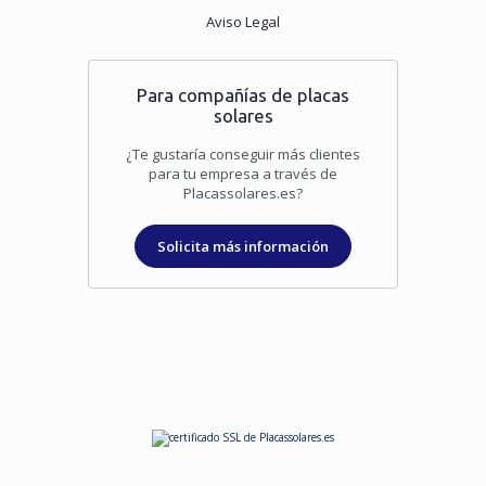
Aviso Legal
Para compañías de placas
solares
¿Te gustaría conseguir más clientes
para tu empresa a través de
Placassolares.es?
Solicita más información