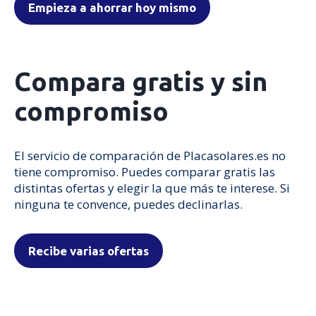
Empieza a ahorrar hoy mismo
Compara gratis y sin
compromiso
El servicio de comparación de Placasolares.es no
tiene compromiso. Puedes comparar gratis las
distintas ofertas y elegir la que más te interese. Si
ninguna te convence, puedes declinarlas.
Recibe varias ofertas