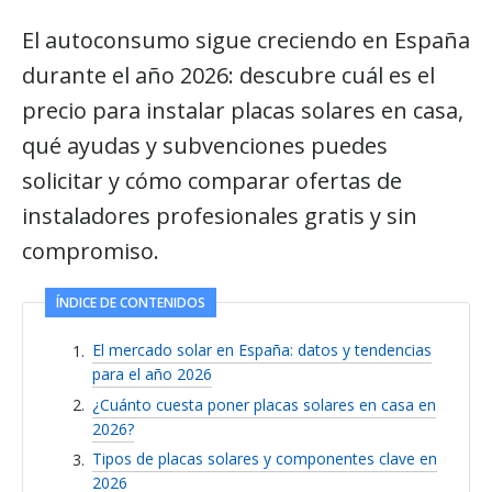
El autoconsumo sigue creciendo en España
durante el año 2026: descubre cuál es el
precio para instalar placas solares en casa,
qué ayudas y subvenciones puedes
solicitar y cómo comparar ofertas de
instaladores profesionales gratis y sin
compromiso.
ÍNDICE DE CONTENIDOS
El mercado solar en España: datos y tendencias
para el año 2026
¿Cuánto cuesta poner placas solares en casa en
2026?
Tipos de placas solares y componentes clave en
2026