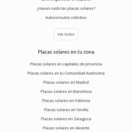
¿Hacen ruido las placas solares?
Autoconsumo colectivo
Ver todos
Placas solares en tu zona
Placas solares en capitales de provincia
Placas solares en tu Comunidad Autónoma
Placas solares en Madrid
Placas solares en Barcelona
Placas solares en Valencia
Placas solares en Sevilla
Placas solares en Zaragoza
Placas solares en Alicante