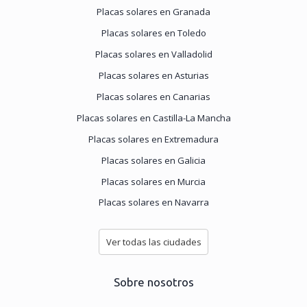
Placas solares en Granada
Placas solares en Toledo
Placas solares en Valladolid
Placas solares en Asturias
Placas solares en Canarias
Placas solares en Castilla-La Mancha
Placas solares en Extremadura
Placas solares en Galicia
Placas solares en Murcia
Placas solares en Navarra
Ver todas las ciudades
Sobre nosotros