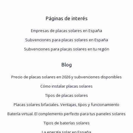
Páginas de interés
Empresas de placas solares en España
Subvenciones para placas solares en España
Subvenciones para placas solares en tu región
Blog
Precio de placas solares en 2026 y subvenciones disponibles
Cómo instalar placas solares
Tipos de placas solares
Placas solares bifaciales. Ventajas, tipos y funcionamiento
Batería virtual. El complemento perfecto para tus paneles solares
Tipos de baterías solares
La energía solar en España