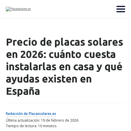
Precio de placas solares
en 2026: cuánto cuesta
instalarlas en casa y qué
ayudas existen en
España
Redacción de Placassolares.es
Última actualización: 19 de febrero de 2026
Tiempo de lectura: 10 minutos