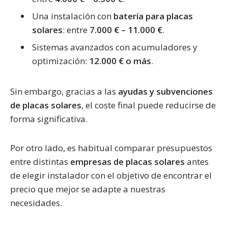
Una instalación con
batería para placas
solares
: entre
7.000 € – 11.000 €
.
Sistemas avanzados con acumuladores y
optimización:
12.000 € o más
.
Sin embargo, gracias a las
ayudas y subvenciones
de placas solares
, el coste final puede reducirse de
forma significativa.
Por otro lado, es habitual comparar presupuestos
entre distintas
empresas de placas solares
antes
de elegir instalador con el objetivo de encontrar el
precio que mejor se adapte a nuestras
necesidades.