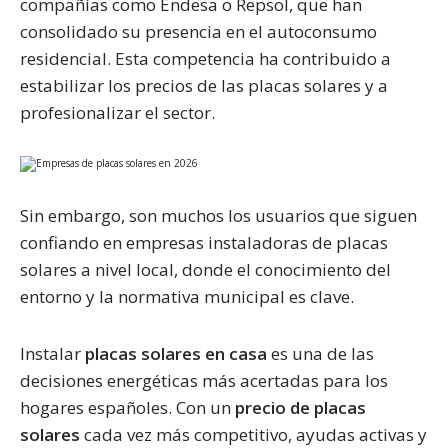
compañías como Endesa o Repsol, que han
consolidado su presencia en el autoconsumo
residencial. Esta competencia ha contribuido a
estabilizar los precios de las placas solares y a
profesionalizar el sector.
Sin embargo, son muchos los usuarios que siguen
confiando en empresas instaladoras de placas
solares a nivel local, donde el conocimiento del
entorno y la normativa municipal es clave.
Instalar
placas solares en casa
es una de las
decisiones energéticas más acertadas para los
hogares españoles. Con un
precio de placas
solares
cada vez más competitivo, ayudas activas y