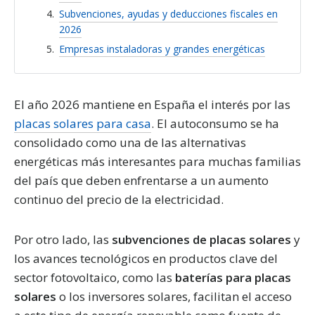
Subvenciones, ayudas y deducciones fiscales en
2026
Empresas instaladoras y grandes energéticas
El año 2026 mantiene en España el interés por las
placas solares para casa
. El autoconsumo se ha
consolidado como una de las alternativas
energéticas más interesantes para muchas familias
del país que deben enfrentarse a un aumento
continuo del precio de la electricidad.
Por otro lado, las
subvenciones de placas solares
y
los avances tecnológicos en productos clave del
sector fotovoltaico, como las
baterías para placas
solares
o los inversores solares, facilitan el acceso