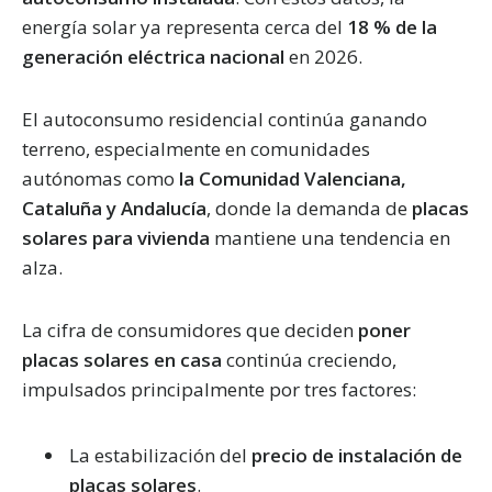
energía solar ya representa cerca del
18 % de la
generación eléctrica nacional
en 2026.
El autoconsumo residencial continúa ganando
terreno, especialmente en comunidades
autónomas como
la Comunidad Valenciana,
Cataluña y Andalucía
, donde la demanda de
placas
solares para vivienda
mantiene una tendencia en
alza.
La cifra de consumidores que deciden
poner
placas solares en casa
continúa creciendo,
impulsados principalmente por tres factores:
La estabilización del
precio de instalación de
placas solares
.