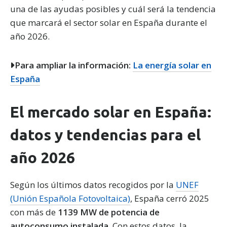
una de las ayudas posibles y cuál será la tendencia
que marcará el sector solar en España durante el
año 2026.
Para ampliar la información:
La energía solar en
España
El mercado solar en España:
datos y tendencias para el
año 2026
Según los últimos datos recogidos por la
UNEF
(Unión Española Fotovoltaica)
, España cerró 2025
con más de
1139 MW de potencia de
autoconsumo instalada
. Con estos datos, la