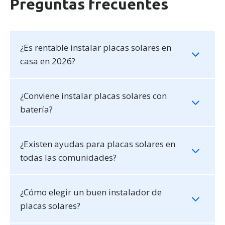
Preguntas frecuentes
¿Es rentable instalar placas solares en
casa en 2026?
¿Conviene instalar placas solares con
batería?
¿Existen ayudas para placas solares en
todas las comunidades?
¿Cómo elegir un buen instalador de
placas solares?