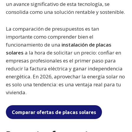
un avance significativo de esta tecnología, se
consolida como una solución rentable y sostenible.
La comparación de presupuestos es tan
importante como comprender bien el
funcionamiento de una
instalación de placas
solares
a la hora de solicitar un precio: confiar en
empresas profesionales es el primer paso para
reducir la factura eléctrica y ganar independencia
energética. En 2026, aprovechar la energía solar no
es solo una tendencia: es una ventaja real para tu
vivienda.
Comparar ofertas de placas solares