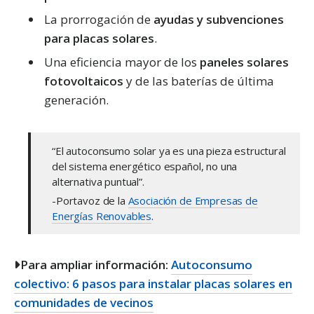
La prorrogación de
ayudas y subvenciones
para placas solares
.
Una eficiencia mayor de los
paneles solares
fotovoltaicos
y de las baterías de última
generación.
“El autoconsumo solar ya es una pieza estructural
del sistema energético español, no una
alternativa puntual”.
-Portavoz de la
Asociación de Empresas de
Energías Renovables
.
Para ampliar información:
Autoconsumo
colectivo: 6 pasos para instalar placas solares en
comunidades de vecinos