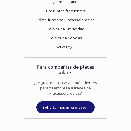
Quiénes somos
Preguntas frecuentes
Cómo funciona Placassolares.es
Política de Privacidad
Política de Cookies
Aviso Legal
Para compañías de placas
solares
¿Te gustaría conseguir más clientes
para tu empresa a través de
Placassolares.es?
Solicita más información