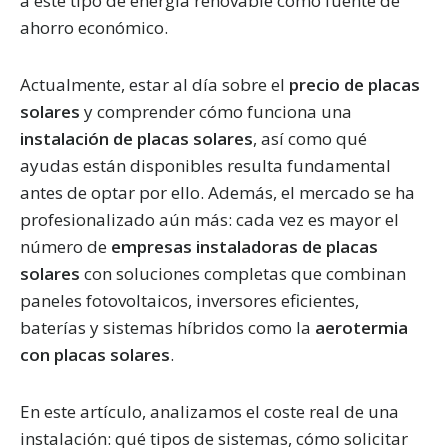
a este tipo de energía renovable como fuente de
ahorro económico.
Actualmente, estar al día sobre el
precio de placas
solares
y comprender cómo funciona una
instalación de placas solares
, así como qué
ayudas están disponibles resulta fundamental
antes de optar por ello. Además, el mercado se ha
profesionalizado aún más: cada vez es mayor el
número de
empresas instaladoras de placas
solares
con soluciones completas que combinan
paneles fotovoltaicos, inversores eficientes,
baterías y sistemas híbridos como la
aerotermia
con placas solares
.
En este artículo, analizamos el coste real de una
instalación: qué tipos de sistemas, cómo solicitar