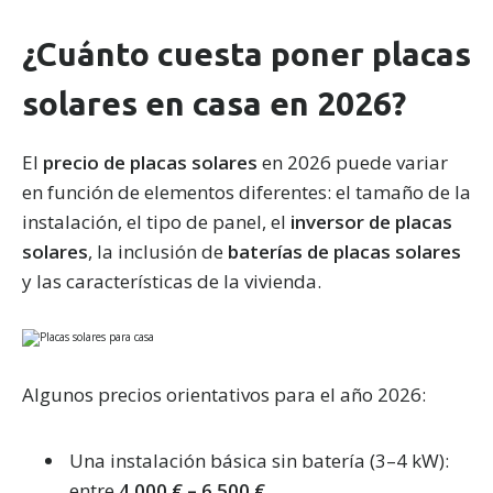
¿Cuánto cuesta poner placas
solares en casa en 2026?
El
precio de placas solares
en 2026 puede variar
en función de elementos diferentes: el tamaño de la
instalación, el tipo de panel, el
inversor de placas
solares
, la inclusión de
baterías de placas solares
y las características de la vivienda.
Algunos precios orientativos para el año 2026:
Una instalación básica sin batería (3–4 kW):
entre
4.000 € – 6.500 €
.