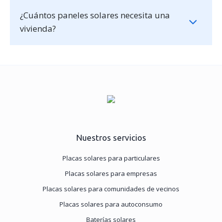
¿Cuántos paneles solares necesita una
vivienda?
Nuestros servicios
Placas solares para particulares
Placas solares para empresas
Placas solares para comunidades de vecinos
Placas solares para autoconsumo
Baterías solares