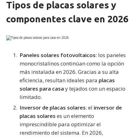
Tipos de placas solares y
componentes clave en 2026
Paneles solares fotovoltaicos
: los paneles
monocristalinos continúan como la opción
más instalada en 2026. Gracias a su alta
eficiencia, resultan ideales para
placas
solares para casa
y tejados con un espacio
limitado.
Inversor de placas solares
: el
inversor de
placas solares
es un elemento
imprescindible para optimizar el
rendimiento del sistema. En 2026,