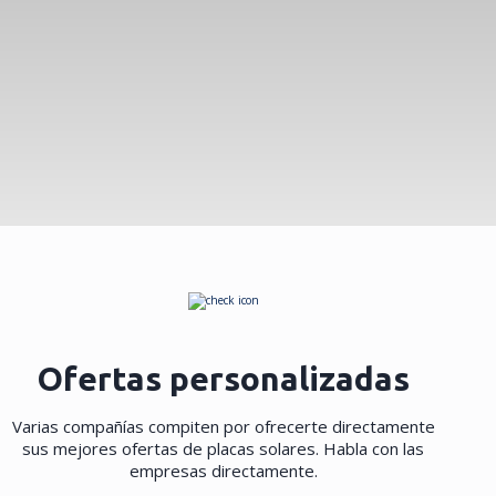
Ofertas personalizadas
Varias compañías compiten por ofrecerte directamente
sus mejores ofertas de placas solares. Habla con las
empresas directamente.