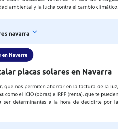
lidad ambiental y la lucha contra el cambio climático.
res navarra
s en Navarra
stalar placas solares en Navarra
que nos permiten ahorrar en la factura de la luz,
os
como el ICIO (obras) e IRPF (renta), que te pueden
 ser determinantes a la hora de decidirte por la