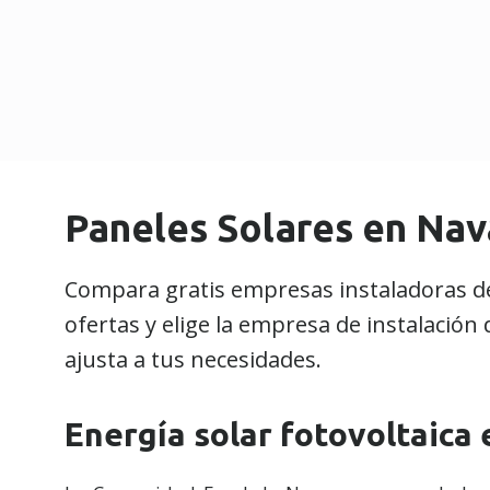
Paneles Solares en Nav
Compara gratis empresas instaladoras de 
ofertas y elige la empresa de instalació
ajusta a tus necesidades.
Energía solar fotovoltaica