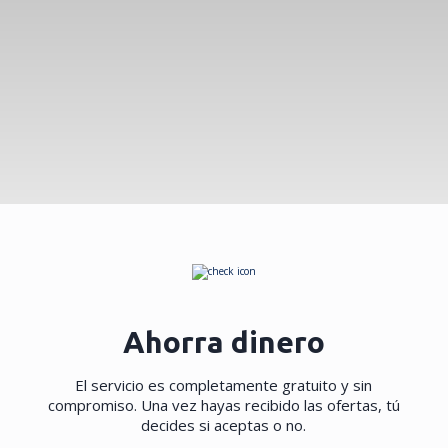
Ahorra dinero
El servicio es completamente gratuito y sin
compromiso. Una vez hayas recibido las ofertas, tú
decides si aceptas o no.