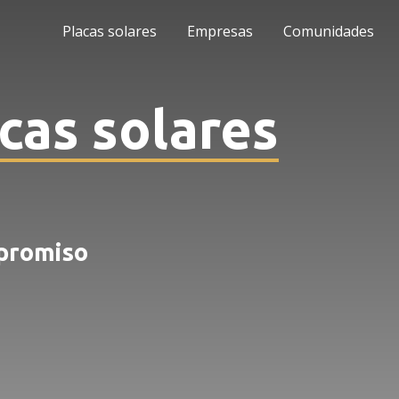
Placas solares
Empresas
Comunidades
cas solares
mpromiso