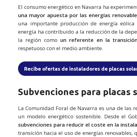
El consumo energético en Navarra ha experimenta
una mayor apuesta por las energías renovable
una importante producción de energía eólica y
energía ha contribuido a la reducción de la dep
la región como
un referente en la transici
respetuoso con el medio ambiente.
Recibe ofertas de instaladores de placas sol
Subvenciones para placas 
La Comunidad Foral de Navarra es una de las r
un modelo energético sostenible. Desde el G
subvenciones para reducir el coste en la instal
transición hacia el uso de energías renovables,