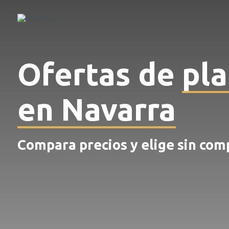
Ofertas de
pla
en Navarra
Compara precios y elige sin co