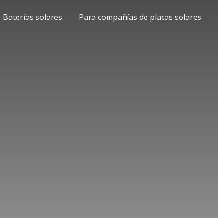
Baterías solares
Para compañías de placas solares