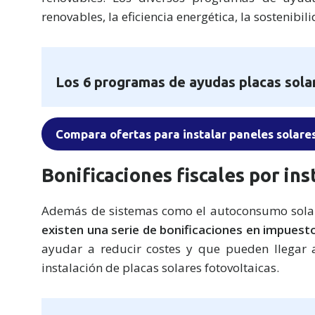
renovables, la eficiencia energética, la sostenibi
Los 6 programas de ayudas placas sola
Compara ofertas para instalar paneles solare
Bonificaciones fiscales por in
Además de sistemas como el autoconsumo solar, 
existen una serie de bonificaciones en impuest
ayudar a reducir costes y que pueden llegar a
instalación de placas solares fotovoltaicas.