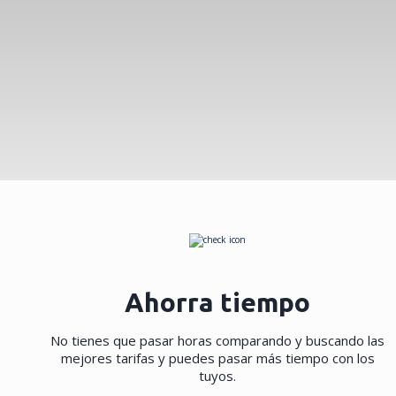
Ahorra tiempo
No tienes que pasar horas comparando y buscando las
mejores tarifas y puedes pasar más tiempo con los
tuyos.