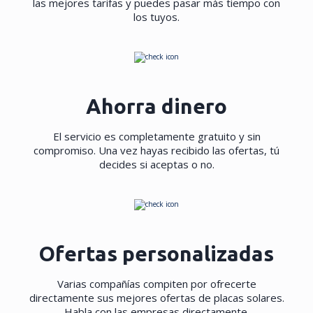
las mejores tarifas y puedes pasar más tiempo con
los tuyos.
Ahorra dinero
El servicio es completamente gratuito y sin
compromiso. Una vez hayas recibido las ofertas, tú
decides si aceptas o no.
Ofertas personalizadas
Varias compañías compiten por ofrecerte
directamente sus mejores ofertas de placas solares.
Habla con las empresas directamente.