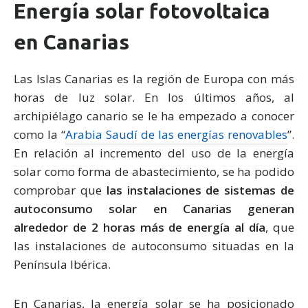
Energía solar fotovoltaica
en Canarias
Las Islas Canarias es la región de Europa con más
horas de luz solar. En los últimos años, al
archipiélago canario se le ha empezado a conocer
como la “
Arabia Saudí de las energías renovables
”.
En relación al incremento del uso de la energía
solar como forma de abastecimiento, se ha podido
comprobar que
las instalaciones de sistemas de
autoconsumo solar en Canarias generan
alrededor de 2 horas más de energía al día
, que
las instalaciones de autoconsumo situadas en la
Península Ibérica.
En Canarias, la energía solar se ha posicionado