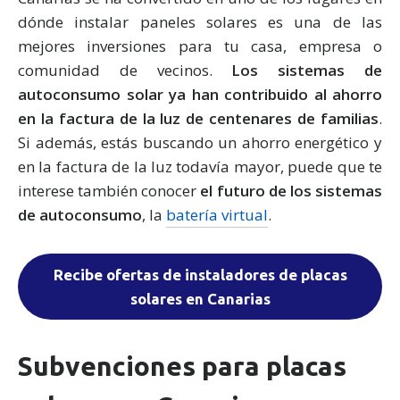
dónde instalar paneles solares es una de las
mejores inversiones para tu casa, empresa o
comunidad de vecinos.
Los sistemas de
autoconsumo solar ya han contribuido al ahorro
en la factura de la luz de centenares de familias
.
Si además, estás buscando un ahorro energético y
en la factura de la luz todavía mayor, puede que te
interese también conocer
el futuro de los sistemas
de autoconsumo
, la
batería virtual
.
Recibe ofertas de instaladores de placas
solares en Canarias
Subvenciones para placas