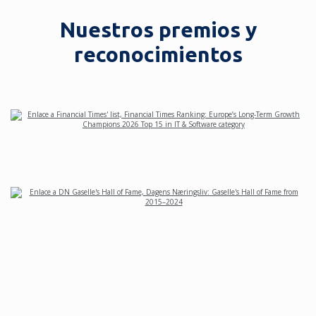
Nuestros premios y
reconocimientos