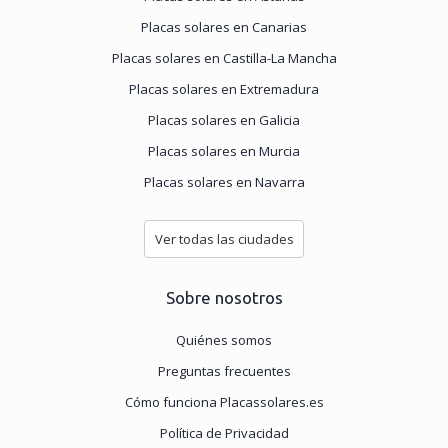
Placas solares en Canarias
Placas solares en Castilla-La Mancha
Placas solares en Extremadura
Placas solares en Galicia
Placas solares en Murcia
Placas solares en Navarra
Ver todas las ciudades
Sobre nosotros
Quiénes somos
Preguntas frecuentes
Cómo funciona Placassolares.es
Política de Privacidad