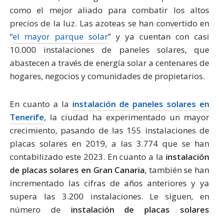
como el mejor aliado para combatir los altos
precios de la luz. Las azoteas se han convertido en
“
el mayor parque solar
” y ya cuentan con casi
10.000 instalaciones de paneles solares, que
abastecen a través de energía solar a centenares de
hogares, negocios y comunidades de propietarios.
En cuanto a la
instalación de paneles solares en
Tenerife
, la ciudad ha experimentado un mayor
crecimiento, pasando de las 155 instalaciones de
placas solares en 2019, a las 3.774 que se han
contabilizado este 2023. En cuanto a la
instalación
de placas solares en Gran Canaria
, también se han
incrementado las cifras de años anteriores y ya
supera las 3.200 instalaciones. Le siguen, en
número de
instalación de placas solares