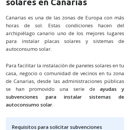
solares en Canarias
Canarias es una de las zonas de Europa con más
horas de sol. Estas condiciones hacen del
archipiélago canario uno de los mejores lugares
para instalar placas solares y sistemas de
autoconsumo solar.
Para facilitar la instalación de paneles solares en tu
casa, negocio o comunidad de vecinos en tu zona
de Canarias, desde las administraciones públicas
se han promovido una serie de
ayudas y
subvenciones para instalar sistemas de
autoconsumo solar
.
Requisitos para solicitar subvenciones