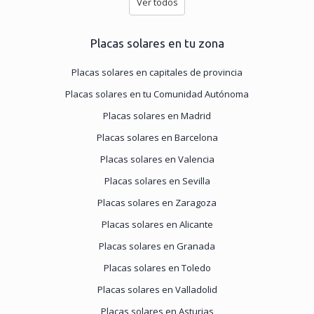
Ver todos
Placas solares en tu zona
Placas solares en capitales de provincia
Placas solares en tu Comunidad Autónoma
Placas solares en Madrid
Placas solares en Barcelona
Placas solares en Valencia
Placas solares en Sevilla
Placas solares en Zaragoza
Placas solares en Alicante
Placas solares en Granada
Placas solares en Toledo
Placas solares en Valladolid
Placas solares en Asturias