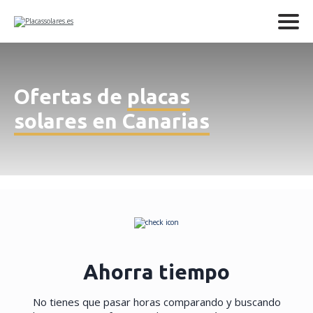
Ofertas de
placas
solares en Canarias
Ahorra tiempo
No tienes que pasar horas comparando y buscando