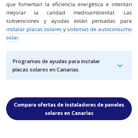
que fomentan la eficiencia energética e intentan
mejorar la calidad medioambiental. Las
subvenciones y ayudas están pensadas para
instalar placas solares
y
sistemas de autoconsumo
solar
.
Programas de ayudas para instalar
placas solares en Canarias
Compara ofertas de instaladores de paneles
solares en Canarias