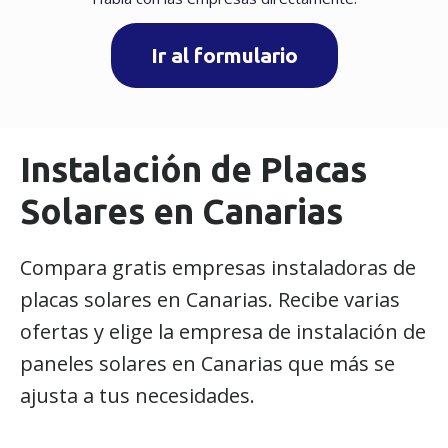
Ir al formulario
Instalación de Placas
Solares en Canarias
Compara gratis empresas instaladoras de
placas solares en Canarias. Recibe varias
ofertas y elige la empresa de instalación de
paneles solares en Canarias que más se
ajusta a tus necesidades.