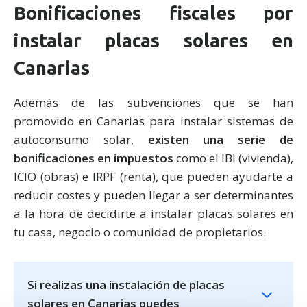
Bonificaciones fiscales por
instalar placas solares en
Canarias
Además de las subvenciones que se han
promovido en Canarias para instalar sistemas de
autoconsumo solar,
existen una serie de
bonificaciones en impuestos
como el IBI (vivienda),
ICIO (obras) e IRPF (renta), que pueden ayudarte a
reducir costes y pueden llegar a ser determinantes
a la hora de decidirte a instalar placas solares en
tu casa, negocio o comunidad de propietarios.
Si realizas una instalación de placas
solares en Canarias puedes