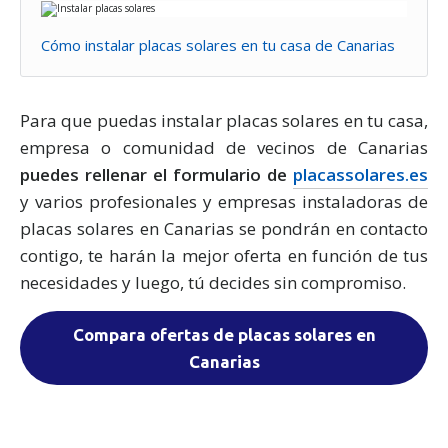
Cómo instalar placas solares en tu casa de Canarias
Para que puedas instalar placas solares en tu casa,
empresa o comunidad de vecinos de Canarias
puedes rellenar el formulario de
placassolares.es
y varios profesionales y empresas instaladoras de
placas solares en Canarias se pondrán en contacto
contigo, te harán la mejor oferta en función de tus
necesidades y luego, tú decides sin compromiso.
Compara ofertas de placas solares en
Canarias