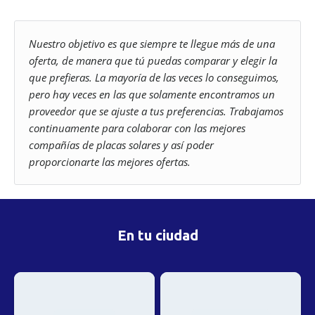
Nuestro objetivo es que siempre te llegue más de una
oferta, de manera que tú puedas comparar y elegir la
que prefieras. La mayoría de las veces lo conseguimos,
pero hay veces en las que solamente encontramos un
proveedor que se ajuste a tus preferencias. Trabajamos
continuamente para colaborar con las mejores
compañías de placas solares y así poder
proporcionarte las mejores ofertas.
En tu ciudad