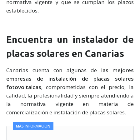
normativa vigente y que se cumplan los plazos
establecidos.
Encuentra un instalador de
placas solares en Canarias
Canarias cuenta con algunas de
las mejores
empresas de instalación de placas solares
fotovoltaicas
, comprometidas con el precio, la
calidad, la profesionalidad y siempre atendiendo a
la normativa vigente en materia de
comercialización e instalación de placas solares.
MÁS INFORMACIÓN