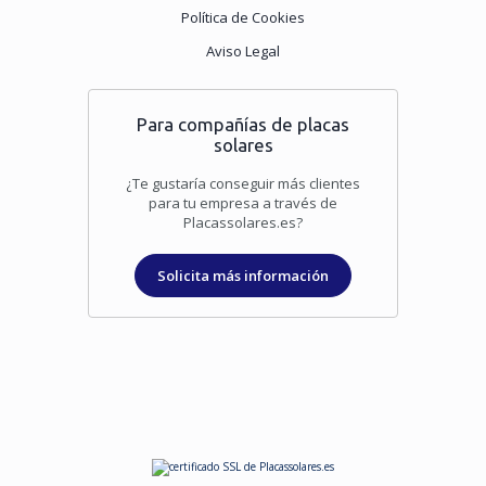
Política de Cookies
Aviso Legal
Para compañías de placas
solares
¿Te gustaría conseguir más clientes
para tu empresa a través de
Placassolares.es?
Solicita más información