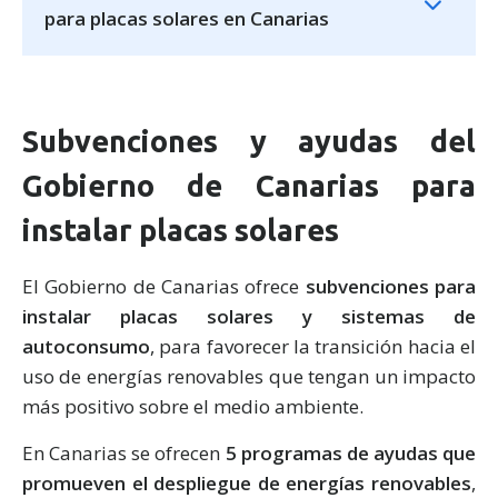
para placas solares en Canarias
Subvenciones y ayudas del
Gobierno de Canarias para
instalar placas solares
El Gobierno de Canarias ofrece
subvenciones para
instalar placas solares y sistemas de
autoconsumo
, para favorecer la transición hacia el
uso de energías renovables que tengan un impacto
más positivo sobre el medio ambiente.
En Canarias se ofrecen
5 programas de ayudas que
promueven el despliegue de energías renovables
,