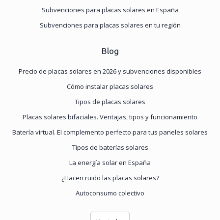
Subvenciones para placas solares en España
Subvenciones para placas solares en tu región
Blog
Precio de placas solares en 2026 y subvenciones disponibles
Cómo instalar placas solares
Tipos de placas solares
Placas solares bifaciales. Ventajas, tipos y funcionamiento
Batería virtual. El complemento perfecto para tus paneles solares
Tipos de baterías solares
La energía solar en España
¿Hacen ruido las placas solares?
Autoconsumo colectivo