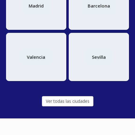
Madrid
Barcelona
Valencia
Sevilla
Ver todas las ciudades