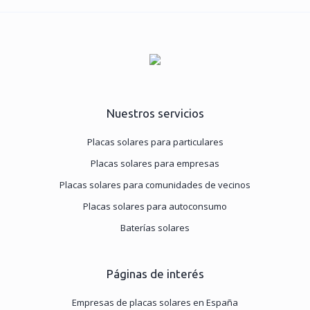
Nuestros servicios
Placas solares para particulares
Placas solares para empresas
Placas solares para comunidades de vecinos
Placas solares para autoconsumo
Baterías solares
Páginas de interés
Empresas de placas solares en España