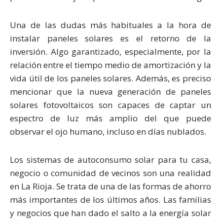
Una de las dudas más habituales a la hora de
instalar paneles solares es el retorno de la
inversión. Algo garantizado, especialmente, por la
relación entre el tiempo medio de amortización y la
vida útil de los paneles solares. Además, es preciso
mencionar que la nueva generación de paneles
solares fotovoltaicos son capaces de captar un
espectro de luz más amplio del que puede
observar el ojo humano, incluso en días nublados.
Los sistemas de autoconsumo solar para tu casa,
negocio o comunidad de vecinos son una realidad
en La Rioja. Se trata de una de las formas de ahorro
más importantes de los últimos años. Las familias
y negocios que han dado el salto a la energía solar