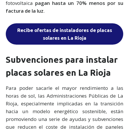
fotovoltaica
pagan hasta un 70% menos por su
factura de la luz
.
Recibe ofertas de instaladores de placas
solares en La Rioja
Subvenciones para instalar
placas solares en La Rioja
Para poder sacarle el mayor rendimiento a las
horas de sol, las Administraciones Públicas de La
Rioja, especialmente implicadas en la transición
hacia un modelo energético sostenible, están
promoviendo una serie de ayudas y subvenciones
que reducen el coste de instalación de paneles