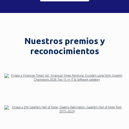
Nuestros premios y
reconocimientos