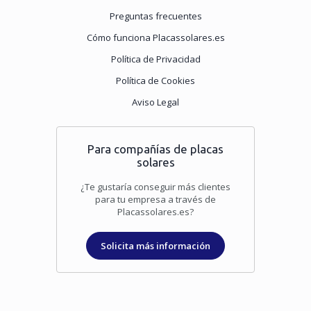
Preguntas frecuentes
Cómo funciona Placassolares.es
Política de Privacidad
Política de Cookies
Aviso Legal
Para compañías de placas
solares
¿Te gustaría conseguir más clientes
para tu empresa a través de
Placassolares.es?
Solicita más información