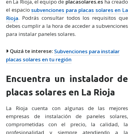
en La Rioja, el equipo de
placasolares.es
ha creado
el espacio
subvenciones para placas solares en La
Rioja
. Podrás consultar todos los requisitos que
debes cumplir a la hora de acceder a subvenciones
para instalar paneles solares.
Quizá te interese:
Subvenciones para instalar
placas solares en tu región
Encuentra un instalador de
placas solares en La Rioja
La Rioja cuenta con algunas de las mejores
empresas de instalación de paneles solares,
comprometidas con el precio, la calidad, la
profesionalidad y siempre atendiendo a la