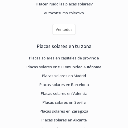
¿Hacen ruido las placas solares?
Autoconsumo colectivo
Ver todos
Placas solares en tu zona
Placas solares en capitales de provincia
Placas solares en tu Comunidad Autónoma
Placas solares en Madrid
Placas solares en Barcelona
Placas solares en Valencia
Placas solares en Sevilla
Placas solares en Zaragoza
Placas solares en Alicante