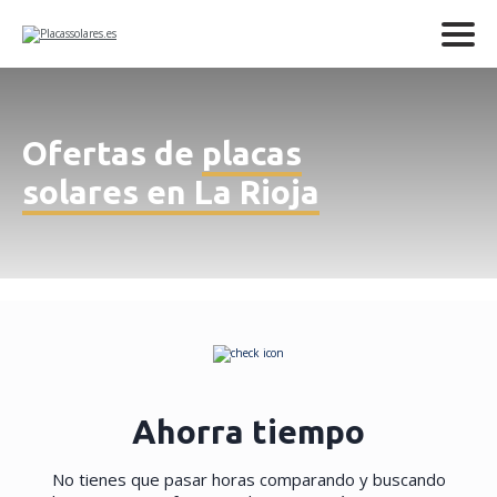
Ofertas de
placas
solares en La Rioja
Ahorra tiempo
No tienes que pasar horas comparando y buscando