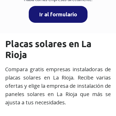
Ir al formulario
Placas solares en La
Rioja
Compara gratis empresas instaladoras de
placas solares en La Rioja. Recibe varias
ofertas y elige la empresa de instalación de
paneles solares en La Rioja que más se
ajusta a tus necesidades.