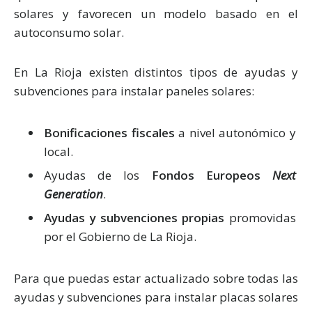
solares y favorecen un modelo basado en el
autoconsumo solar.
En La Rioja existen distintos tipos de ayudas y
subvenciones para instalar paneles solares:
Bonificaciones fiscales
a nivel autonómico y
local.
Ayudas de los
Fondos Europeos
Next
Generation
.
Ayudas y subvenciones propias
promovidas
por el Gobierno de La Rioja.
Para que puedas estar actualizado sobre todas las
ayudas y subvenciones para instalar placas solares