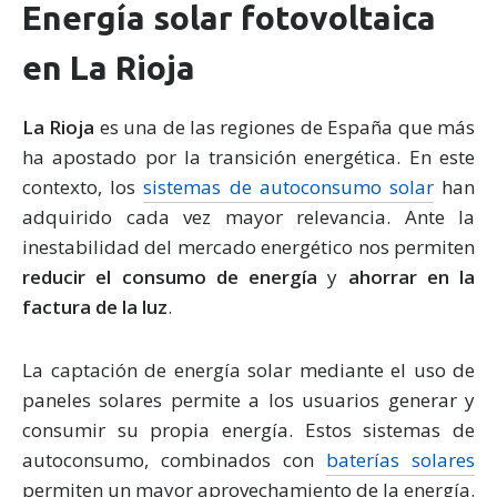
Energía solar fotovoltaica
en La Rioja
La Rioja
es una de las regiones de España que más
ha apostado por la transición energética. En este
contexto, los
sistemas de autoconsumo solar
han
adquirido cada vez mayor relevancia. Ante la
inestabilidad del mercado energético nos permiten
reducir el consumo de energía
y
ahorrar en la
factura de la luz
.
La captación de energía solar mediante el uso de
paneles solares permite a los usuarios generar y
consumir su propia energía. Estos sistemas de
autoconsumo, combinados con
baterías solares
permiten un mayor aprovechamiento de la energía.