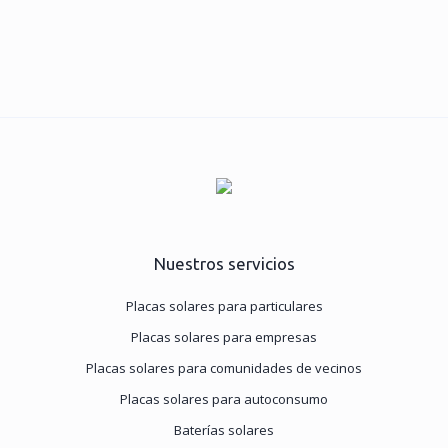
Nuestros servicios
Placas solares para particulares
Placas solares para empresas
Placas solares para comunidades de vecinos
Placas solares para autoconsumo
Baterías solares