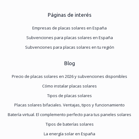
Páginas de interés
Empresas de placas solares en España
Subvenciones para placas solares en España
Subvenciones para placas solares en tu región
Blog
Precio de placas solares en 2026 y subvenciones disponibles
Cómo instalar placas solares
Tipos de placas solares
Placas solares bifaciales. Ventajas, tipos y funcionamiento
Batería virtual. El complemento perfecto para tus paneles solares
Tipos de baterías solares
La energía solar en España