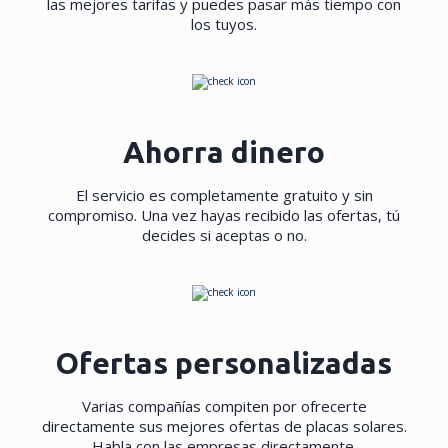
las mejores tarifas y puedes pasar más tiempo con
los tuyos.
Ahorra dinero
El servicio es completamente gratuito y sin
compromiso. Una vez hayas recibido las ofertas, tú
decides si aceptas o no.
Ofertas personalizadas
Varias compañías compiten por ofrecerte
directamente sus mejores ofertas de placas solares.
Habla con las empresas directamente.