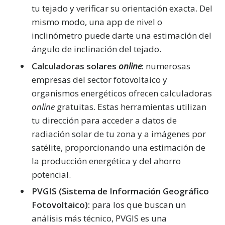
tu tejado y verificar su orientación exacta. Del
mismo modo, una app de nivel o
inclinómetro puede darte una estimación del
ángulo de inclinación del tejado.
Calculadoras solares
online
:
numerosas
empresas del sector fotovoltaico y
organismos energéticos ofrecen calculadoras
online
gratuitas. Estas herramientas utilizan
tu dirección para acceder a datos de
radiación solar de tu zona y a imágenes por
satélite, proporcionando una estimación de
la producción energética y del ahorro
potencial.
PVGIS (Sistema de Información Geográfico
Fotovoltaico):
para los que buscan un
análisis más técnico, PVGIS es una