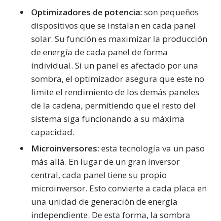
Optimizadores de potencia:
son pequeños
dispositivos que se instalan en cada panel
solar. Su función es maximizar la producción
de energía de cada panel de forma
individual. Si un panel es afectado por una
sombra, el optimizador asegura que este no
limite el rendimiento de los demás paneles
de la cadena, permitiendo que el resto del
sistema siga funcionando a su máxima
capacidad.
Microinversores:
esta tecnología va un paso
más allá. En lugar de un gran inversor
central, cada panel tiene su propio
microinversor. Esto convierte a cada placa en
una unidad de generación de energía
independiente. De esta forma, la sombra