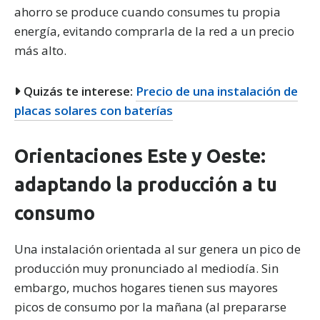
ahorro se produce cuando consumes tu propia
energía, evitando comprarla de la red a un precio
más alto.
Quizás te interese:
Precio de una instalación de
placas solares con baterías
Orientaciones Este y Oeste:
adaptando la producción a tu
consumo
Una instalación orientada al sur genera un pico de
producción muy pronunciado al mediodía. Sin
embargo, muchos hogares tienen sus mayores
picos de consumo por la mañana (al prepararse