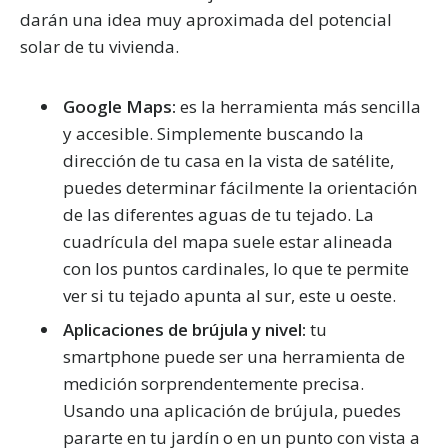
darán una idea muy aproximada del potencial
solar de tu vivienda.
Google Maps:
es la herramienta más sencilla
y accesible. Simplemente buscando la
dirección de tu casa en la vista de satélite,
puedes determinar fácilmente la orientación
de las diferentes aguas de tu tejado. La
cuadrícula del mapa suele estar alineada
con los puntos cardinales, lo que te permite
ver si tu tejado apunta al sur, este u oeste.
Aplicaciones de brújula y nivel:
tu
smartphone puede ser una herramienta de
medición sorprendentemente precisa.
Usando una aplicación de brújula, puedes
pararte en tu jardín o en un punto con vista a