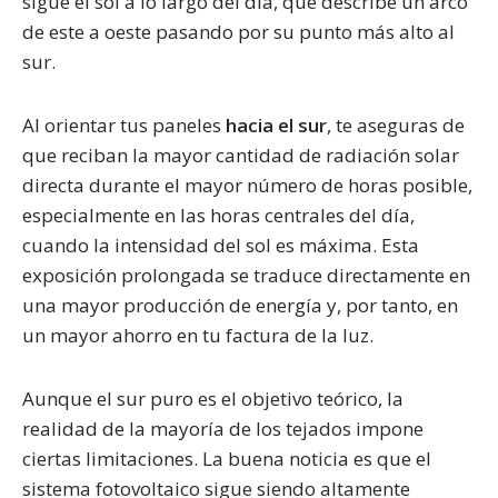
sigue el sol a lo largo del día, que describe un arco
de este a oeste pasando por su punto más alto al
sur.
Al orientar tus paneles
hacia el sur
, te aseguras de
que reciban la mayor cantidad de radiación solar
directa durante el mayor número de horas posible,
especialmente en las horas centrales del día,
cuando la intensidad del sol es máxima. Esta
exposición prolongada se traduce directamente en
una mayor producción de energía y, por tanto, en
un mayor ahorro en tu factura de la luz.
Aunque el sur puro es el objetivo teórico, la
realidad de la mayoría de los tejados impone
ciertas limitaciones. La buena noticia es que el
sistema fotovoltaico sigue siendo altamente