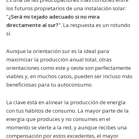
los futuros propietarios de una instalación solar:
"
¿Será mi tejado adecuado si no mira
directamente al sur?
". La respuesta es un rotundo
sí.
Aunque la orientación sur es la ideal para
maximizar la producción anual total, otras
orientaciones como este y oeste son perfectamente
viables y, en muchos casos, pueden ser incluso más
beneficiosas para tu autoconsumo.
La clave está en alinear la producción de energía
con tus hábitos de consumo. La mayor parte de la
energía que produces y no consumes en el
momento se vierte a la red, y aunque recibes una
compensación por estos excedentes, el mayor