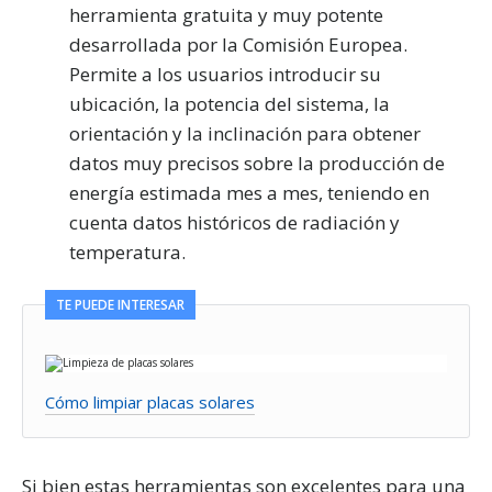
herramienta gratuita y muy potente
desarrollada por la Comisión Europea.
Permite a los usuarios introducir su
ubicación, la potencia del sistema, la
orientación y la inclinación para obtener
datos muy precisos sobre la producción de
energía estimada mes a mes, teniendo en
cuenta datos históricos de radiación y
temperatura.
TE PUEDE INTERESAR
Cómo limpiar placas solares
Si bien estas herramientas son excelentes para una