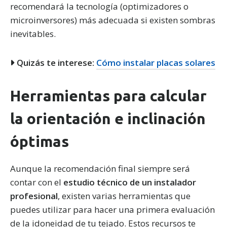
recomendará la tecnología (optimizadores o
microinversores) más adecuada si existen sombras
inevitables.
Quizás te interese:
Cómo instalar placas solares
Herramientas para calcular
la orientación e inclinación
óptimas
Aunque la recomendación final siempre será
contar con el
estudio técnico de un instalador
profesional
, existen varias herramientas que
puedes utilizar para hacer una primera evaluación
de la idoneidad de tu tejado. Estos recursos te