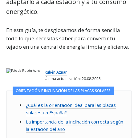
adaptarlo a cada estación y a tu consumo
energético.
En esta guía, te desglosamos de forma sencilla
todo lo que necesitas saber para convertir tu
tejado en una central de energía limpia y eficiente.
Rubén Aznar
Última actualización: 20.08.2025
ORIENTACIÓN E INCLINACIÓN DE LAS PLACAS SOLARES
¿Cuál es la orientación ideal para las placas
solares en España?
La importancia de la inclinación correcta según
la estación del año