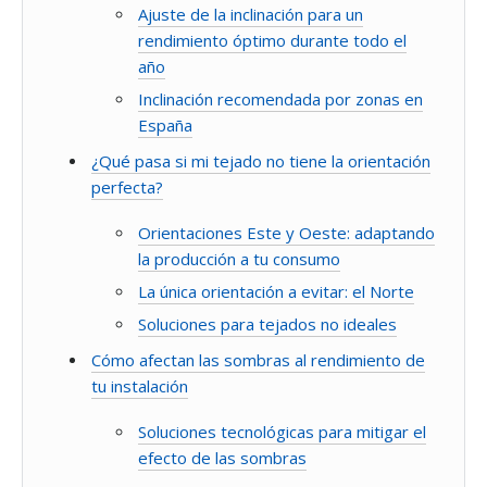
Ajuste de la inclinación para un
rendimiento óptimo durante todo el
año
Inclinación recomendada por zonas en
España
¿Qué pasa si mi tejado no tiene la orientación
perfecta?
Orientaciones Este y Oeste: adaptando
la producción a tu consumo
La única orientación a evitar: el Norte
Soluciones para tejados no ideales
Cómo afectan las sombras al rendimiento de
tu instalación
Soluciones tecnológicas para mitigar el
efecto de las sombras