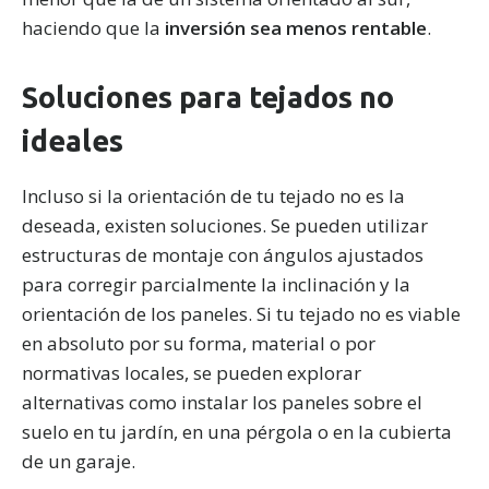
haciendo que la
inversión sea menos rentable
.
Soluciones para tejados no
ideales
Incluso si la orientación de tu tejado no es la
deseada, existen soluciones. Se pueden utilizar
estructuras de montaje con ángulos ajustados
para corregir parcialmente la inclinación y la
orientación de los paneles. Si tu tejado no es viable
en absoluto por su forma, material o por
normativas locales, se pueden explorar
alternativas como instalar los paneles sobre el
suelo en tu jardín, en una pérgola o en la cubierta
de un garaje.