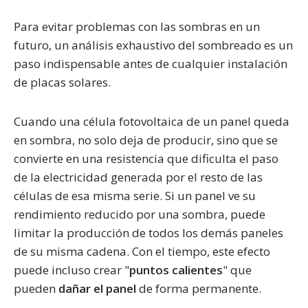
Para evitar problemas con las sombras en un
futuro, un análisis exhaustivo del sombreado es un
paso indispensable antes de cualquier instalación
de placas solares.
Cuando una célula fotovoltaica de un panel queda
en sombra, no solo deja de producir, sino que se
convierte en una resistencia que dificulta el paso
de la electricidad generada por el resto de las
células de esa misma serie. Si un panel ve su
rendimiento reducido por una sombra, puede
limitar la producción de todos los demás paneles
de su misma cadena. Con el tiempo, este efecto
puede incluso crear "
puntos calientes
" que
pueden
dañar el panel
de forma permanente.