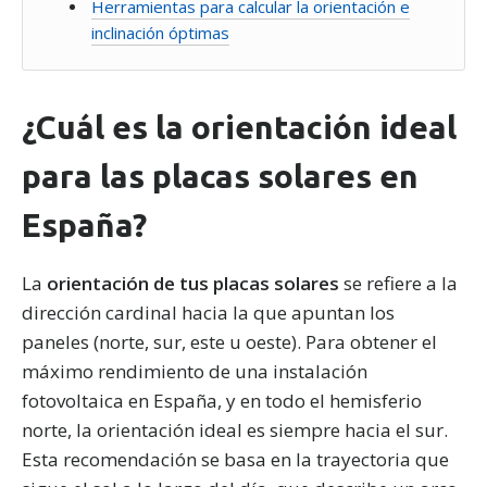
Herramientas para calcular la orientación e
inclinación óptimas
¿Cuál es la orientación ideal
para las placas solares en
España?
La
orientación de tus placas solares
se refiere a la
dirección cardinal hacia la que apuntan los
paneles (norte, sur, este u oeste). Para obtener el
máximo rendimiento de una instalación
fotovoltaica en España, y en todo el hemisferio
norte, la orientación ideal es siempre hacia el sur.
Esta recomendación se basa en la trayectoria que