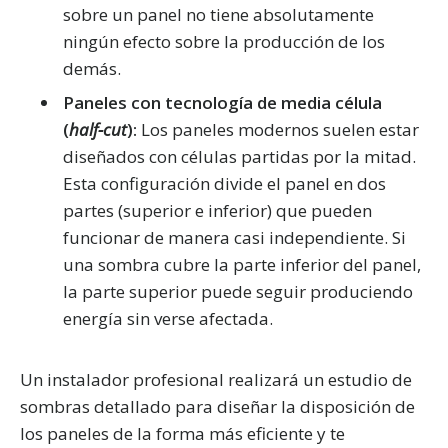
sobre un panel no tiene absolutamente
ningún efecto sobre la producción de los
demás.
Paneles con tecnología de media célula
(
half-cut
):
Los paneles modernos suelen estar
diseñados con células partidas por la mitad.
Esta configuración divide el panel en dos
partes (superior e inferior) que pueden
funcionar de manera casi independiente. Si
una sombra cubre la parte inferior del panel,
la parte superior puede seguir produciendo
energía sin verse afectada.
Un instalador profesional realizará un estudio de
sombras detallado para diseñar la disposición de
los paneles de la forma más eficiente y te