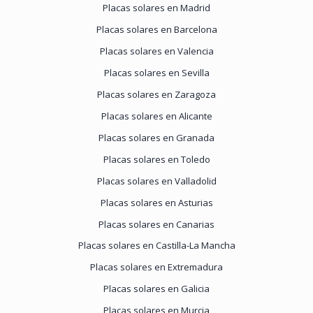
Placas solares en Madrid
Placas solares en Barcelona
Placas solares en Valencia
Placas solares en Sevilla
Placas solares en Zaragoza
Placas solares en Alicante
Placas solares en Granada
Placas solares en Toledo
Placas solares en Valladolid
Placas solares en Asturias
Placas solares en Canarias
Placas solares en Castilla-La Mancha
Placas solares en Extremadura
Placas solares en Galicia
Placas solares en Murcia