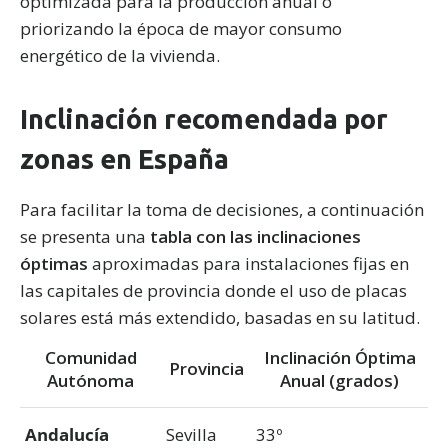
optimizada para la producción anual o
priorizando la época de mayor consumo
energético de la vivienda.
Inclinación recomendada por
zonas en España
Para facilitar la toma de decisiones, a continuación
se presenta una
tabla con las inclinaciones
óptimas
aproximadas para instalaciones fijas en
las capitales de provincia donde el uso de placas
solares está más extendido, basadas en su latitud.
Comunidad
Inclinación Óptima
Provincia
Autónoma
Anual (grados)
Andalucía
Sevilla
33º