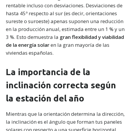
rentable incluso con desviaciones. Desviaciones de
hasta 45º respecto al sur (es decir, orientaciones
sureste o suroeste) apenas suponen una reducción
en la producción anual, estimada entre un 1 % y un
3 %. Esto demuestra la
gran flexibilidad y viabilidad
de la energía solar
en la gran mayoría de las
viviendas españolas.
La importancia de la
inclinación correcta según
la estación del año
Mientras que la orientación determina la dirección,
la inclinación es el ángulo que forman tus paneles
solares con respecto a una superficie horizontal.