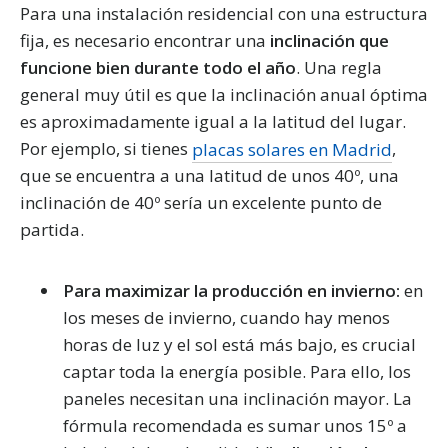
Para una instalación residencial con una estructura
fija, es necesario encontrar una
inclinación que
funcione bien durante todo el año
. Una regla
general muy útil es que la inclinación anual óptima
es aproximadamente igual a la latitud del lugar.
Por ejemplo, si tienes
placas solares en Madrid
,
que se encuentra a una latitud de unos 40º, una
inclinación de 40º sería un excelente punto de
partida.
Para maximizar la producción en invierno:
en
los meses de invierno, cuando hay menos
horas de luz y el sol está más bajo, es crucial
captar toda la energía posible. Para ello, los
paneles necesitan una inclinación mayor. La
fórmula recomendada es sumar unos 15º a