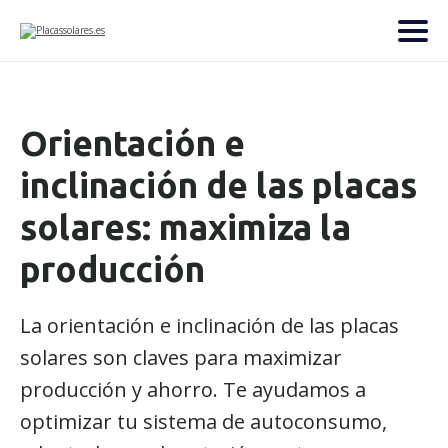
Orientación e
inclinación de las placas
solares: maximiza la
producción
La orientación e inclinación de las placas
solares son claves para maximizar
producción y ahorro. Te ayudamos a
optimizar tu sistema de autoconsumo,