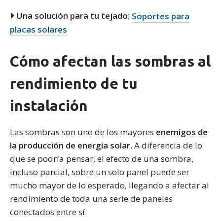
Una solución para tu tejado:
Soportes para
placas solares
Cómo afectan las sombras al
rendimiento de tu
instalación
Las sombras son uno de los mayores
enemigos de
la producción de energía solar
. A diferencia de lo
que se podría pensar, el efecto de una sombra,
incluso parcial, sobre un solo panel puede ser
mucho mayor de lo esperado, llegando a afectar al
rendimiento de toda una serie de paneles
conectados entre sí.