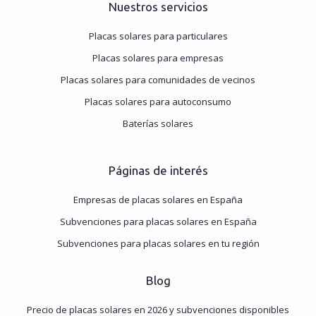
Nuestros servicios
Placas solares para particulares
Placas solares para empresas
Placas solares para comunidades de vecinos
Placas solares para autoconsumo
Baterías solares
Páginas de interés
Empresas de placas solares en España
Subvenciones para placas solares en España
Subvenciones para placas solares en tu región
Blog
Precio de placas solares en 2026 y subvenciones disponibles