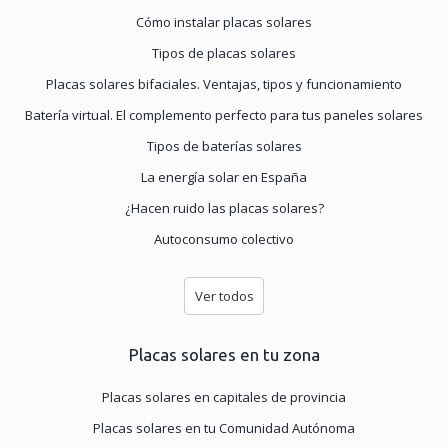
Cómo instalar placas solares
Tipos de placas solares
Placas solares bifaciales. Ventajas, tipos y funcionamiento
Batería virtual. El complemento perfecto para tus paneles solares
Tipos de baterías solares
La energía solar en España
¿Hacen ruido las placas solares?
Autoconsumo colectivo
Ver todos
Placas solares en tu zona
Placas solares en capitales de provincia
Placas solares en tu Comunidad Autónoma