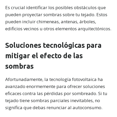
Es crucial identificar los posibles obstáculos que
pueden proyectar sombras sobre tu tejado. Estos
pueden incluir chimeneas, antenas, árboles,
edificios vecinos u otros elementos arquitectónicos.
Soluciones tecnológicas para
mitigar el efecto de las
sombras
Afortunadamente, la tecnología fotovoltaica ha
avanzado enormemente para ofrecer soluciones
eficaces contra las pérdidas por sombreado. Si tu
tejado tiene sombras parciales inevitables, no
significa que debas renunciar al autoconsumo.