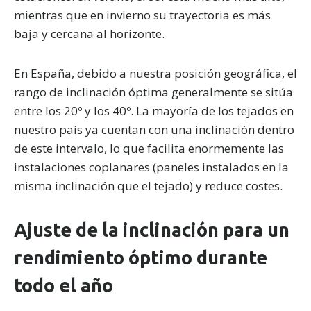
mientras que en invierno su trayectoria es más
baja y cercana al horizonte.
En España, debido a nuestra posición geográfica, el
rango de inclinación óptima generalmente se sitúa
entre los 20º y los 40º. La mayoría de los tejados en
nuestro país ya cuentan con una inclinación dentro
de este intervalo, lo que facilita enormemente las
instalaciones coplanares (paneles instalados en la
misma inclinación que el tejado) y reduce costes.
Ajuste de la inclinación para un
rendimiento óptimo durante
todo el año