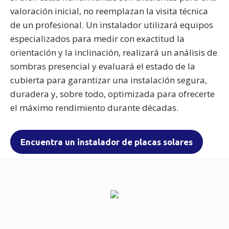
valoración inicial, no reemplazan la visita técnica
de un profesional. Un instalador utilizará equipos
especializados para medir con exactitud la
orientación y la inclinación, realizará un análisis de
sombras presencial y evaluará el estado de la
cubierta para garantizar una instalación segura,
duradera y, sobre todo, optimizada para ofrecerte
el máximo rendimiento durante décadas.
Encuentra un instalador de placas solares