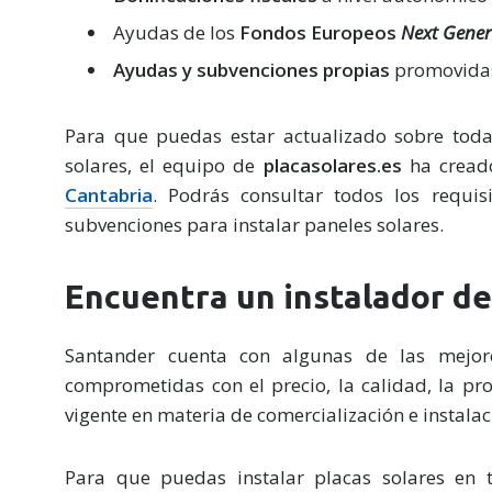
Ayudas de los
Fondos Europeos
Next Gener
Ayudas y subvenciones propias
promovidas
Para que puedas estar actualizado sobre toda
solares, el equipo de
placasolares.es
ha cread
Cantabria
. Podrás consultar todos los requi
subvenciones para instalar paneles solares.
Encuentra un instalador de
Santander cuenta con algunas de las mejore
comprometidas con el precio, la calidad, la pr
vigente en materia de comercialización e instalac
Para que puedas instalar placas solares en t