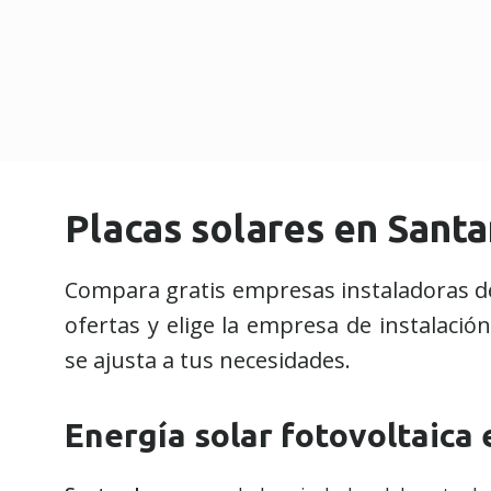
Placas solares en Sant
Compara gratis empresas instaladoras de
ofertas y elige la empresa de instalaci
se ajusta a tus necesidades.
Energía solar fotovoltaica