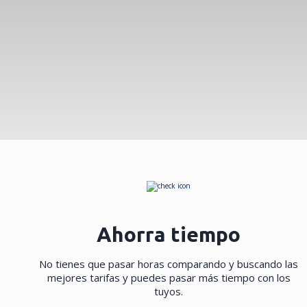
Ahorra tiempo
No tienes que pasar horas comparando y buscando las
mejores tarifas y puedes pasar más tiempo con los
tuyos.