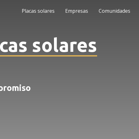
Placas solares
Empresas
Comunidades
cas solares
mpromiso