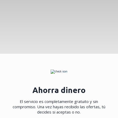
Ahorra dinero
El servicio es completamente gratuito y sin
compromiso. Una vez hayas recibido las ofertas, tú
decides si aceptas o no.