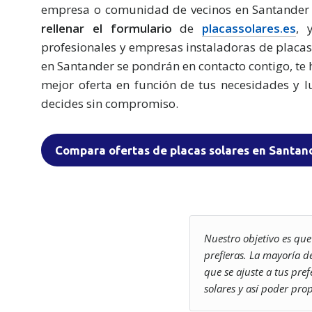
empresa o comunidad de vecinos en Santande
rellenar el formulario
de
placassolares.es
, 
profesionales y empresas instaladoras de placas
en Santander se pondrán en contacto contigo, te 
mejor oferta en función de tus necesidades y l
decides sin compromiso.
Compara ofertas de placas solares en Santan
Nuestro objetivo es qu
prefieras. La mayoría 
que se ajuste a tus pr
solares y así poder prop