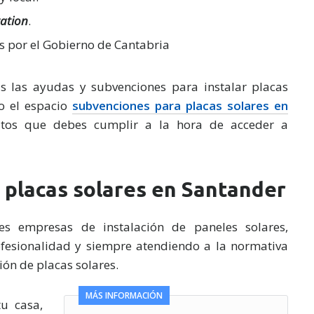
ation
.
 por el Gobierno de Cantabria
s las ayudas y subvenciones para instalar placas
o el espacio
subvenciones para placas solares en
sitos que debes cumplir a la hora de acceder a
 placas solares en Santander
s empresas de instalación de paneles solares,
ofesionalidad y siempre atendiendo a la normativa
ión de placas solares.
MÁS INFORMACIÓN
u casa,