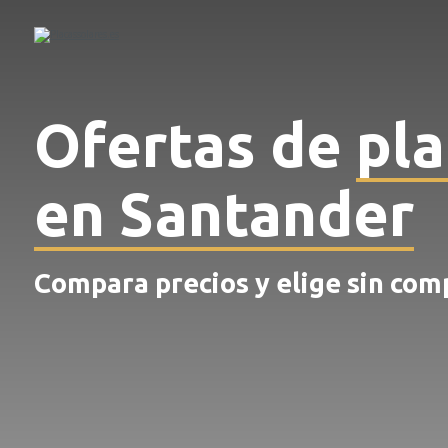
Ofertas de
pla
en Santander
Compara precios y elige sin co