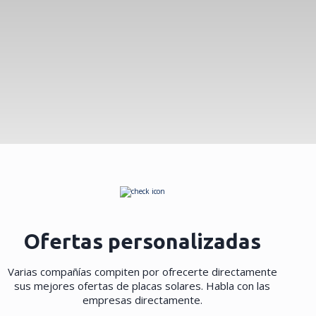
Ofertas personalizadas
Varias compañías compiten por ofrecerte directamente
sus mejores ofertas de placas solares. Habla con las
empresas directamente.