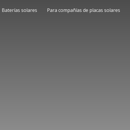
Baterías solares
Para compañías de placas solares