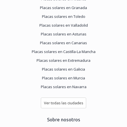
Placas solares en Granada
Placas solares en Toledo
Placas solares en Valladolid
Placas solares en Asturias
Placas solares en Canarias
Placas solares en Castilla-La Mancha
Placas solares en Extremadura
Placas solares en Galicia
Placas solares en Murcia
Placas solares en Navarra
Ver todas las ciudades
Sobre nosotros