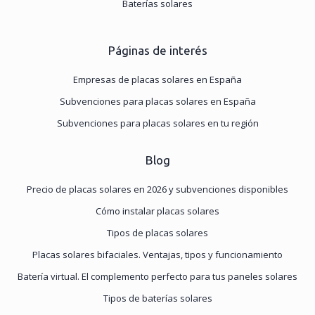
Baterías solares
Páginas de interés
Empresas de placas solares en España
Subvenciones para placas solares en España
Subvenciones para placas solares en tu región
Blog
Precio de placas solares en 2026 y subvenciones disponibles
Cómo instalar placas solares
Tipos de placas solares
Placas solares bifaciales. Ventajas, tipos y funcionamiento
Batería virtual. El complemento perfecto para tus paneles solares
Tipos de baterías solares