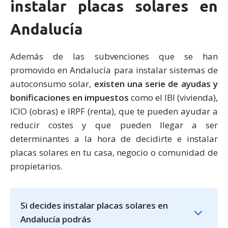
instalar placas solares en
Andalucía
Además de las subvenciones que se han
promovido en Andalucía para instalar sistemas de
autoconsumo solar,
existen una serie de ayudas y
bonificaciones en impuestos
como el IBI (vivienda),
ICIO (obras) e IRPF (renta), que te pueden ayudar a
reducir costes y que pueden llegar a ser
determinantes a la hora de decidirte e instalar
placas solares en tu casa, negocio o comunidad de
propietarios.
Si decides instalar placas solares en
Andalucía podrás