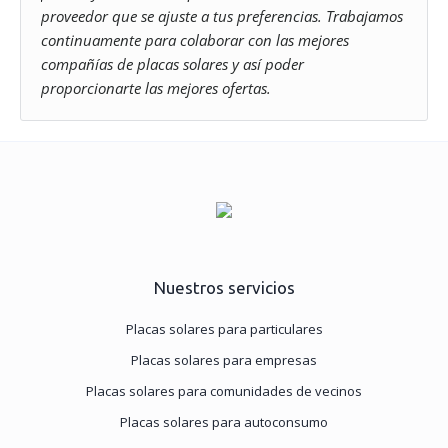
proveedor que se ajuste a tus preferencias. Trabajamos
continuamente para colaborar con las mejores
compañías de placas solares y así poder
proporcionarte las mejores ofertas.
Nuestros servicios
Placas solares para particulares
Placas solares para empresas
Placas solares para comunidades de vecinos
Placas solares para autoconsumo