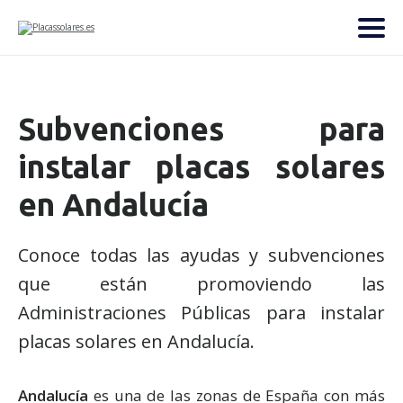
Subvenciones para
instalar placas solares
en Andalucía
Conoce todas las ayudas y subvenciones
que están promoviendo las
Administraciones Públicas para instalar
placas solares en Andalucía.
Andalucía
es una de las zonas de España con más