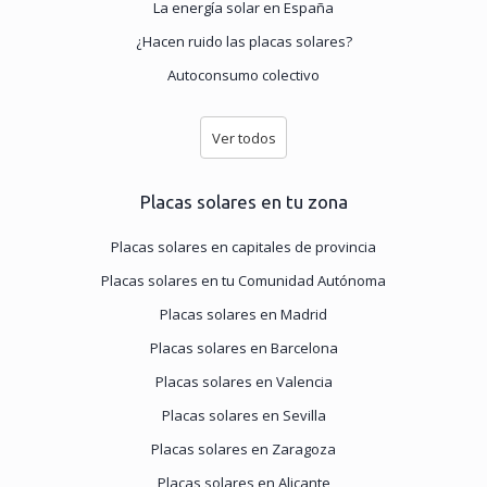
La energía solar en España
¿Hacen ruido las placas solares?
Autoconsumo colectivo
Ver todos
Placas solares en tu zona
Placas solares en capitales de provincia
Placas solares en tu Comunidad Autónoma
Placas solares en Madrid
Placas solares en Barcelona
Placas solares en Valencia
Placas solares en Sevilla
Placas solares en Zaragoza
Placas solares en Alicante