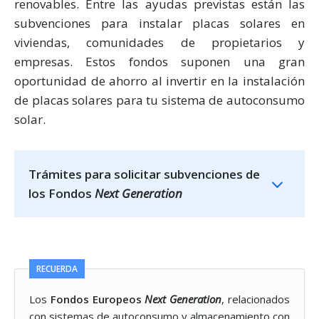
renovables. Entre las ayudas previstas están las
subvenciones para instalar placas solares en
viviendas, comunidades de propietarios y
empresas. Estos fondos suponen una gran
oportunidad de ahorro al invertir en la instalación
de placas solares para tu sistema de autoconsumo
solar.
Trámites para solicitar subvenciones de
los Fondos
Next Generation
RECUERDA
Los
Fondos Europeos
Next Generation
, relacionados
con sistemas de autoconsumo y almacenamiento con