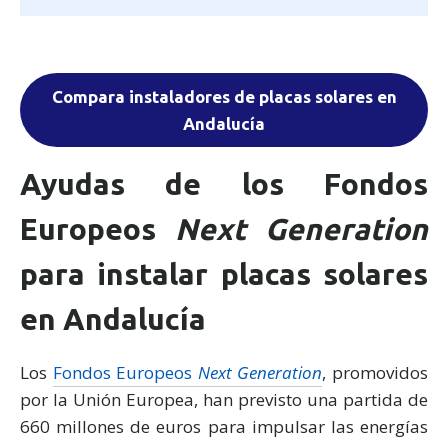
Compara instaladores de placas solares en
Andalucía
Ayudas de los Fondos
Europeos
Next Generation
para instalar placas solares
en Andalucía
Los
Fondos Europeos
Next Generation
, promovidos
por la Unión Europea, han previsto una partida de
660 millones de euros para impulsar las energías