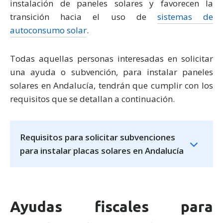
instalación de paneles solares y favorecen la
transición hacia el uso de
sistemas de
autoconsumo solar
.
Todas aquellas personas interesadas en solicitar
una ayuda o subvención, para instalar paneles
solares en Andalucía, tendrán que cumplir con los
requisitos que se detallan a continuación.
Requisitos para solicitar subvenciones
para instalar placas solares en Andalucía
Ayudas fiscales para