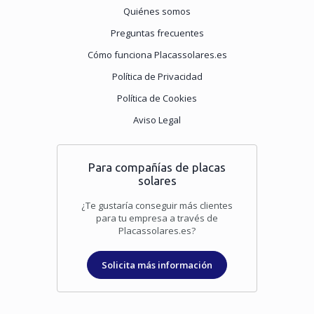
Quiénes somos
Preguntas frecuentes
Cómo funciona Placassolares.es
Política de Privacidad
Política de Cookies
Aviso Legal
Para compañías de placas
solares
¿Te gustaría conseguir más clientes
para tu empresa a través de
Placassolares.es?
Solicita más información