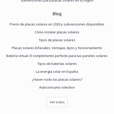
Subvenciones para placas solares en tu región
Blog
Precio de placas solares en 2026 y subvenciones disponibles
Cómo instalar placas solares
Tipos de placas solares
Placas solares bifaciales. Ventajas, tipos y funcionamiento
Batería virtual. El complemento perfecto para tus paneles solares
Tipos de baterías solares
La energía solar en España
¿Hacen ruido las placas solares?
Autoconsumo colectivo
Ver todos