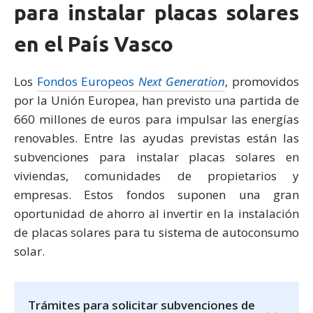
para instalar placas solares
en el País Vasco
Los
Fondos Europeos
Next Generation
, promovidos
por la Unión Europea, han previsto una partida de
660 millones de euros para impulsar las energías
renovables. Entre las ayudas previstas están las
subvenciones para instalar placas solares en
viviendas, comunidades de propietarios y
empresas. Estos fondos suponen una gran
oportunidad de ahorro al invertir en la instalación
de placas solares para tu sistema de autoconsumo
solar.
Trámites para solicitar subvenciones de