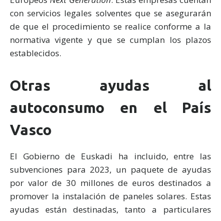
con servicios legales solventes que se asegurarán
de que el procedimiento se realice conforme a la
normativa vigente y que se cumplan los plazos
establecidos.
Otras ayudas al
autoconsumo en el País
Vasco
El Gobierno de Euskadi ha incluido, entre las
subvenciones para 2023, un paquete de ayudas
por valor de 30 millones de euros destinados a
promover la instalación de paneles solares. Estas
ayudas están destinadas, tanto a particulares