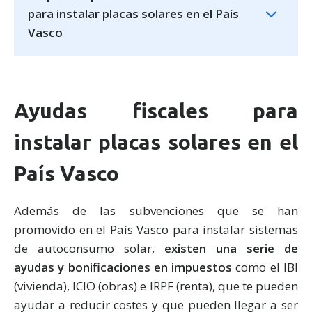
para instalar placas solares en el País
Vasco
Ayudas fiscales para
instalar placas solares en el
País Vasco
Además de las subvenciones que se han
promovido en el País Vasco para instalar sistemas
de autoconsumo solar,
existen una serie de
ayudas y bonificaciones en impuestos
como el IBI
(vivienda), ICIO (obras) e IRPF (renta), que te pueden
ayudar a reducir costes y que pueden llegar a ser