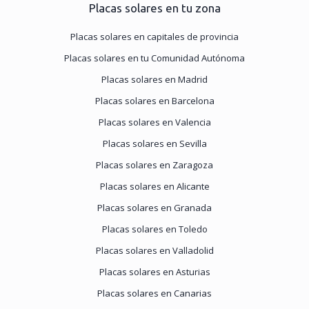
Placas solares en tu zona
Placas solares en capitales de provincia
Placas solares en tu Comunidad Autónoma
Placas solares en Madrid
Placas solares en Barcelona
Placas solares en Valencia
Placas solares en Sevilla
Placas solares en Zaragoza
Placas solares en Alicante
Placas solares en Granada
Placas solares en Toledo
Placas solares en Valladolid
Placas solares en Asturias
Placas solares en Canarias