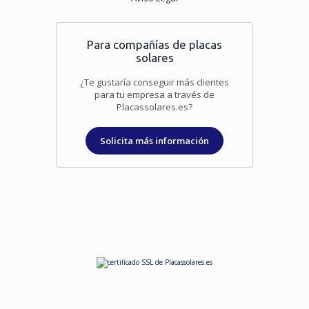
Para compañías de placas
solares
¿Te gustaría conseguir más clientes
para tu empresa a través de
Placassolares.es?
Solicita más información