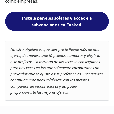
como empresas.
Instala paneles solares y accede a
subvenciones en Euskadi
Nuestro objetivo es que siempre te llegue más de una
oferta, de manera que tú puedas comparar y elegir la
que prefieras. La mayoría de las veces lo conseguimos,
pero hay veces en las que solamente encontramos un
proveedor que se ajuste a tus preferencias. Trabajamos
continuamente para colaborar con las mejores
compañías de placas solares y así poder
proporcionarte las mejores ofertas.