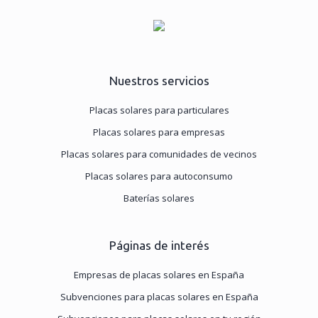
Nuestros servicios
Placas solares para particulares
Placas solares para empresas
Placas solares para comunidades de vecinos
Placas solares para autoconsumo
Baterías solares
Páginas de interés
Empresas de placas solares en España
Subvenciones para placas solares en España