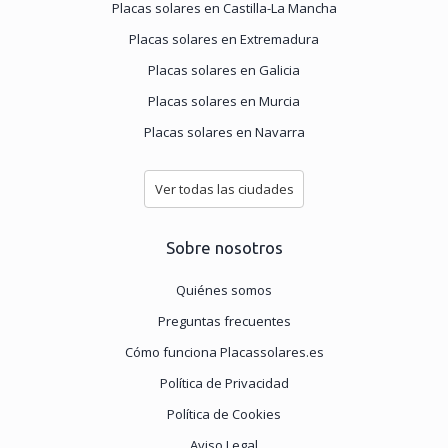
Placas solares en Castilla-La Mancha
Placas solares en Extremadura
Placas solares en Galicia
Placas solares en Murcia
Placas solares en Navarra
Ver todas las ciudades
Sobre nosotros
Quiénes somos
Preguntas frecuentes
Cómo funciona Placassolares.es
Política de Privacidad
Política de Cookies
Aviso Legal