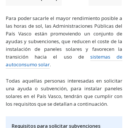
Para poder sacarle el mayor rendimiento posible a
las horas de sol, las Administraciones Públicas del
País Vasco están promoviendo un conjunto de
ayudas y subvenciones, que reducen el coste de la
instalación de paneles solares y favorecen la
transición hacia el uso de
sistemas de
autoconsumo solar
.
Todas aquellas personas interesadas en solicitar
una ayuda o subvención, para instalar paneles
solares en el País Vasco, tendrán que cumplir con
los requisitos que se detallan a continuación.
Requisitos para solicitar subvenciones