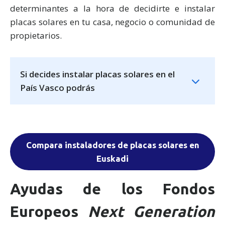
determinantes a la hora de decidirte e instalar
placas solares en tu casa, negocio o comunidad de
propietarios.
Si decides instalar placas solares en el
País Vasco podrás
Compara instaladores de placas solares en
Euskadi
Ayudas de los Fondos
Europeos
Next Generation