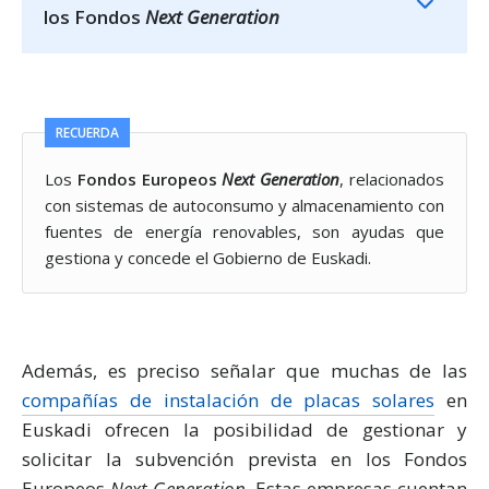
los Fondos
Next Generation
RECUERDA
Los
Fondos Europeos
Next Generation
, relacionados
con sistemas de autoconsumo y almacenamiento con
fuentes de energía renovables, son ayudas que
gestiona y concede el Gobierno de Euskadi.
Además, es preciso señalar que muchas de las
compañías de instalación de placas solares
en
Euskadi ofrecen la posibilidad de gestionar y
solicitar la subvención prevista en los Fondos
Europeos
Next Generation
. Estas empresas cuentan