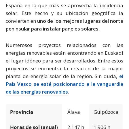
España en la que más se aprovecha la incidencia
solar. Este hecho y su ubicación geográfica la
convierten en
uno de los mejores lugares del norte
peninsular para instalar paneles solares
.
Numerosos proyectos relacionados con las
energías renovables están encontrando en Euskadi
el lugar idóneo para ser desarrollados. Entre estos
proyectos se encuentra la creación de la mayor
planta de energía solar de la región. Sin duda,
el
País Vasco se está posicionando a la vanguardia
de las energías renovables
.
Provincia
Álava
Guipúzoca
Horas de sol (anual)
2.147 h
1.906 h