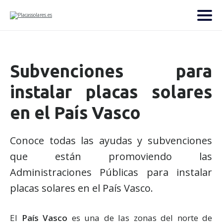
Subvenciones para
instalar placas solares
en el País Vasco
Conoce todas las ayudas y subvenciones
que están promoviendo las
Administraciones Públicas para instalar
placas solares en el País Vasco.
El
País Vasco
es una de las zonas del norte de