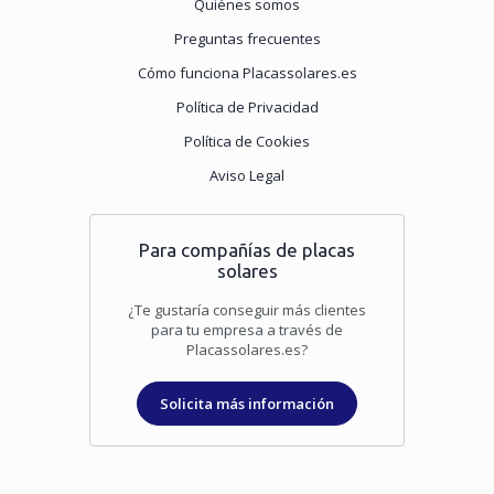
Quiénes somos
Preguntas frecuentes
Cómo funciona Placassolares.es
Política de Privacidad
Política de Cookies
Aviso Legal
Para compañías de placas
solares
¿Te gustaría conseguir más clientes
para tu empresa a través de
Placassolares.es?
Solicita más información