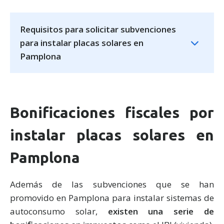
Requisitos para solicitar subvenciones
para instalar placas solares en
Pamplona
Bonificaciones fiscales por
instalar placas solares en
Pamplona
Además de las subvenciones que se han
promovido en Pamplona para instalar sistemas de
autoconsumo solar,
existen una serie de