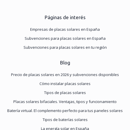
Páginas de interés
Empresas de placas solares en España
Subvenciones para placas solares en España
Subvenciones para placas solares en tu región
Blog
Precio de placas solares en 2026 y subvenciones disponibles
Cómo instalar placas solares
Tipos de placas solares
Placas solares bifaciales. Ventajas, tipos y funcionamiento
Batería virtual. El complemento perfecto para tus paneles solares
Tipos de baterías solares
La energía solar en España