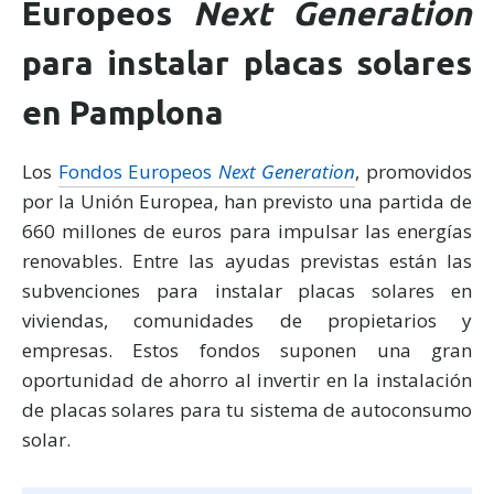
Europeos
Next Generation
para instalar placas solares
en Pamplona
Los
Fondos Europeos
Next Generation
, promovidos
por la Unión Europea, han previsto una partida de
660 millones de euros para impulsar las energías
renovables. Entre las ayudas previstas están las
subvenciones para instalar placas solares en
viviendas, comunidades de propietarios y
empresas. Estos fondos suponen una gran
oportunidad de ahorro al invertir en la instalación
de placas solares para tu sistema de autoconsumo
solar.