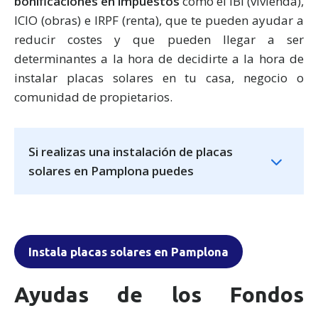
bonificaciones en impuestos
como el IBI (vivienda),
ICIO (obras) e IRPF (renta), que te pueden ayudar a
reducir costes y que pueden llegar a ser
determinantes a la hora de decidirte a la hora de
instalar placas solares en tu casa, negocio o
comunidad de propietarios.
Si realizas una instalación de placas
solares en Pamplona puedes
Instala placas solares en Pamplona
Ayudas de los Fondos