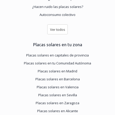
¿Hacen ruido las placas solares?
Autoconsumo colectivo
Ver todos
Placas solares en tu zona
Placas solares en capitales de provincia
Placas solares en tu Comunidad Autónoma
Placas solares en Madrid
Placas solares en Barcelona
Placas solares en Valencia
Placas solares en Sevilla
Placas solares en Zaragoza
Placas solares en Alicante