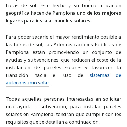
horas de sol. Este hecho y su buena ubicación
geográfica hacen de Pamplona
uno de los mejores
lugares para instalar paneles solares
.
Para poder sacarle el mayor rendimiento posible a
las horas de sol, las Administraciones Públicas de
Pamplona están promoviendo un conjunto de
ayudas y subvenciones, que reducen el coste de la
instalación de paneles solares y favorecen la
transición hacia el uso de
sistemas de
autoconsumo solar
.
Todas aquellas personas interesadas en solicitar
una ayuda o subvención, para instalar paneles
solares en Pamplona, tendrán que cumplir con los
requisitos que se detallan a continuación.