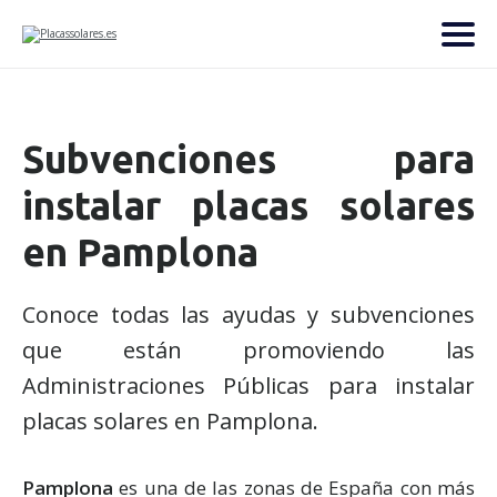
Subvenciones para
instalar placas solares
en Pamplona
Conoce todas las ayudas y subvenciones
que están promoviendo las
Administraciones Públicas para instalar
placas solares en Pamplona.
Pamplona
es una de las zonas de España con más