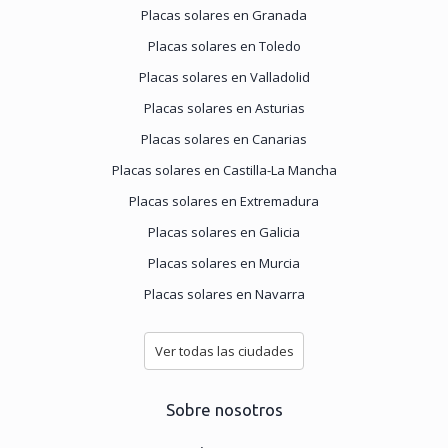
Placas solares en Granada
Placas solares en Toledo
Placas solares en Valladolid
Placas solares en Asturias
Placas solares en Canarias
Placas solares en Castilla-La Mancha
Placas solares en Extremadura
Placas solares en Galicia
Placas solares en Murcia
Placas solares en Navarra
Ver todas las ciudades
Sobre nosotros