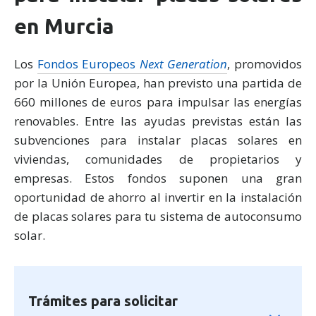
en Murcia
Los
Fondos Europeos
Next Generation
, promovidos
por la Unión Europea, han previsto una partida de
660 millones de euros para impulsar las energías
renovables. Entre las ayudas previstas están las
subvenciones para instalar placas solares en
viviendas, comunidades de propietarios y
empresas. Estos fondos suponen una gran
oportunidad de ahorro al invertir en la instalación
de placas solares para tu sistema de autoconsumo
solar.
Trámites para solicitar