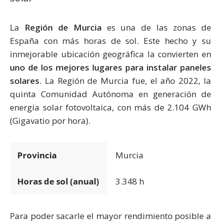
La
Región de Murcia
es una de las zonas de
España con más horas de sol. Este hecho y su
inmejorable ubicación geográfica la convierten en
uno de los mejores lugares para instalar paneles
solares
. La Región de Murcia fue, el año 2022, la
quinta Comunidad Autónoma en generación de
energía solar fotovoltaica, con más de 2.104 GWh
(Gigavatio por hora).
Provincia
Murcia
Horas de sol (anual)
3.348 h
Para poder sacarle el mayor rendimiento posible a