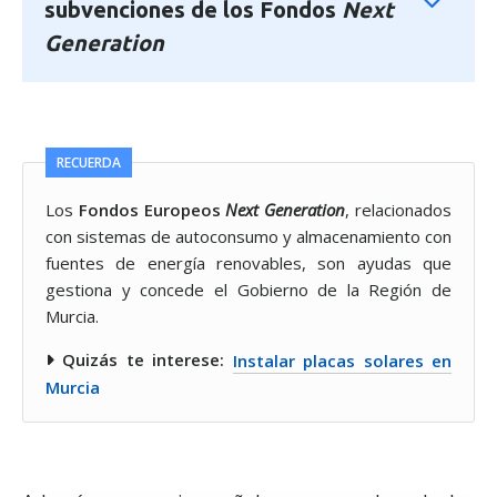
subvenciones de los Fondos
Next
Generation
RECUERDA
Los
Fondos Europeos
Next Generation
, relacionados
con sistemas de autoconsumo y almacenamiento con
fuentes de energía renovables, son ayudas que
gestiona y concede el Gobierno de la Región de
Murcia.
Quizás te interese:
Instalar placas solares en
Murcia