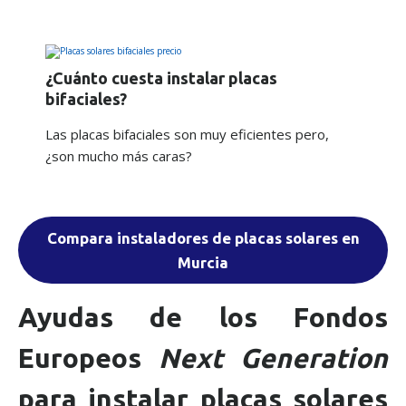
¿Cuánto cuesta instalar placas
bifaciales?
Las placas bifaciales son muy eficientes pero,
¿son mucho más caras?
Compara instaladores de placas solares en
Murcia
Ayudas de los Fondos
Europeos
Next Generation
para instalar placas solares