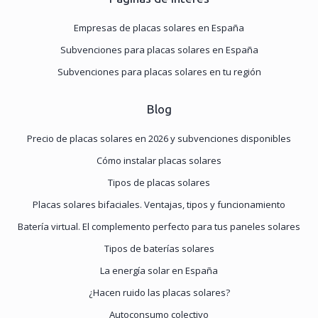
Empresas de placas solares en España
Subvenciones para placas solares en España
Subvenciones para placas solares en tu región
Blog
Precio de placas solares en 2026 y subvenciones disponibles
Cómo instalar placas solares
Tipos de placas solares
Placas solares bifaciales. Ventajas, tipos y funcionamiento
Batería virtual. El complemento perfecto para tus paneles solares
Tipos de baterías solares
La energía solar en España
¿Hacen ruido las placas solares?
Autoconsumo colectivo