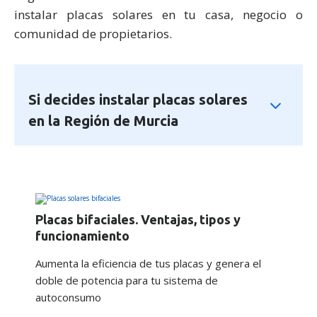
instalar placas solares en tu casa, negocio o
comunidad de propietarios.
Si decides instalar placas solares
en la Región de Murcia
Placas bifaciales. Ventajas, tipos y
funcionamiento
Aumenta la eficiencia de tus placas y genera el
doble de potencia para tu sistema de
autoconsumo