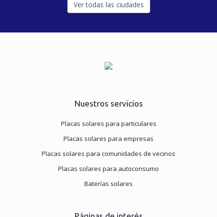
Ver todas las ciudades
Nuestros servicios
Placas solares para particulares
Placas solares para empresas
Placas solares para comunidades de vecinos
Placas solares para autoconsumo
Baterías solares
Páginas de interés