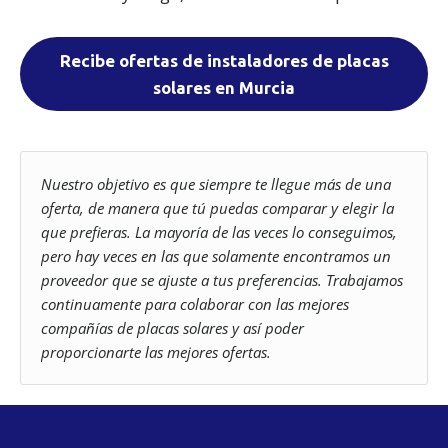
aceptarlos. Visita nuestra
Política de Cookies
.
Recibe ofertas de instaladores de placas
solares en Murcia
Nuestro objetivo es que siempre te llegue más de una
oferta, de manera que tú puedas comparar y elegir la
que prefieras. La mayoría de las veces lo conseguimos,
pero hay veces en las que solamente encontramos un
proveedor que se ajuste a tus preferencias. Trabajamos
continuamente para colaborar con las mejores
compañías de placas solares y así poder
proporcionarte las mejores ofertas.