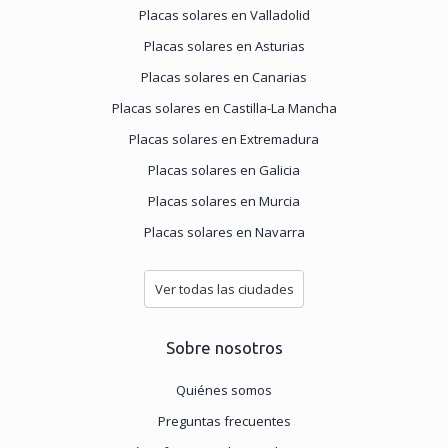
Placas solares en Valladolid
Placas solares en Asturias
Placas solares en Canarias
Placas solares en Castilla-La Mancha
Placas solares en Extremadura
Placas solares en Galicia
Placas solares en Murcia
Placas solares en Navarra
Ver todas las ciudades
Sobre nosotros
Quiénes somos
Preguntas frecuentes