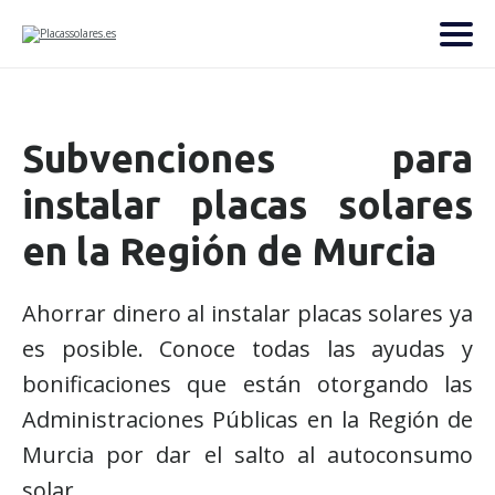
Subvenciones para
instalar placas solares
en la Región de Murcia
Ahorrar dinero al instalar placas solares ya
es posible. Conoce todas las ayudas y
bonificaciones que están otorgando las
Administraciones Públicas en la Región de
Murcia por dar el salto al autoconsumo
solar