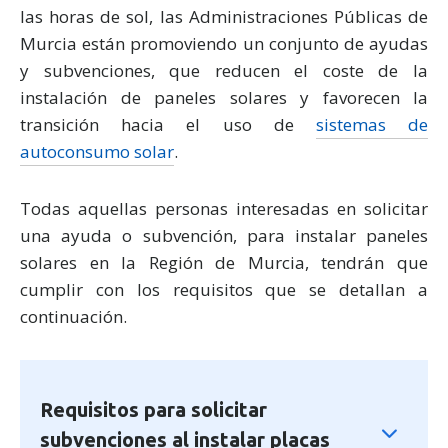
las horas de sol, las Administraciones Públicas de
Murcia están promoviendo un conjunto de ayudas
y subvenciones, que reducen el coste de la
instalación de paneles solares y favorecen la
transición hacia el uso de
sistemas de
autoconsumo solar
.
Todas aquellas personas interesadas en solicitar
una ayuda o subvención, para instalar paneles
solares en la Región de Murcia, tendrán que
cumplir con los requisitos que se detallan a
continuación.
Requisitos para solicitar
subvenciones al instalar placas