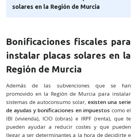
solares en la Región de Murcia
Bonificaciones fiscales para
instalar placas solares en la
Región de Murcia
Además de las subvenciones que se han
promovido en la Región de Murcia para instalar
sistemas de autoconsumo solar,
existen una serie
de ayudas y bonificaciones en impuestos
como el
IBI (vivienda), ICIO (obras) e IRPF (renta), que te
pueden ayudar a reducir costes y que pueden
llegar a ser determinantes a la hora de decidirte e