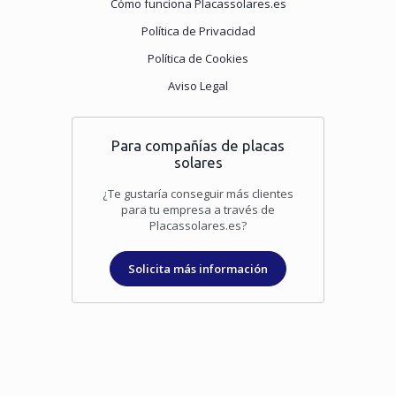
Cómo funciona Placassolares.es
Política de Privacidad
Política de Cookies
Aviso Legal
Para compañías de placas
solares
¿Te gustaría conseguir más clientes
para tu empresa a través de
Placassolares.es?
Solicita más información