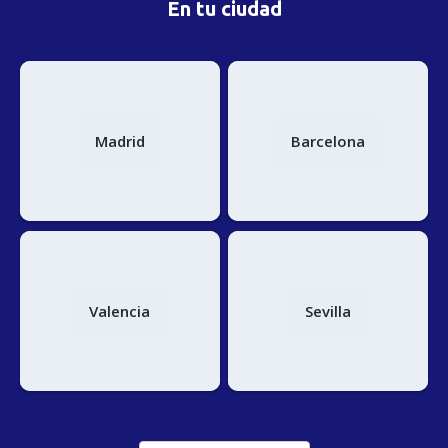
En tu ciudad
Madrid
Barcelona
Valencia
Sevilla