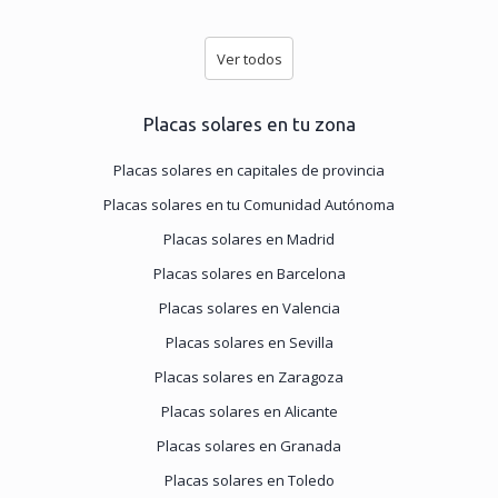
Ver todos
Placas solares en tu zona
Placas solares en capitales de provincia
Placas solares en tu Comunidad Autónoma
Placas solares en Madrid
Placas solares en Barcelona
Placas solares en Valencia
Placas solares en Sevilla
Placas solares en Zaragoza
Placas solares en Alicante
Placas solares en Granada
Placas solares en Toledo