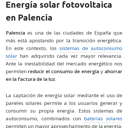
Energía solar fotovoltaica
en Palencia
Palencia
es una de las ciudades de España que
más está apostando por la transición energética.
En este contexto, los
sistemas de autoconsumo
solar
han adquirido cada vez mayor relevancia.
Ante la inestabilidad del mercado energético nos
permiten
reducir el consumo de energía
y
ahorrar
en la factura de la luz
.
La captación de energía solar mediante el uso de
paneles solares permite a los usuarios generar y
consumir su propia energía. Estos sistemas de
autoconsumo, combinados con
baterías solares
permiten un mayor aprovechamiento de la energía.