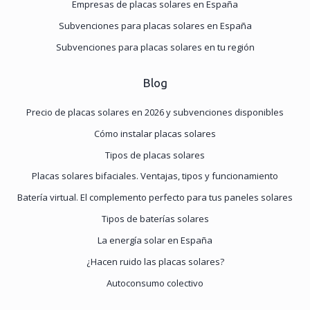
Empresas de placas solares en España
Subvenciones para placas solares en España
Subvenciones para placas solares en tu región
Blog
Precio de placas solares en 2026 y subvenciones disponibles
Cómo instalar placas solares
Tipos de placas solares
Placas solares bifaciales. Ventajas, tipos y funcionamiento
Batería virtual. El complemento perfecto para tus paneles solares
Tipos de baterías solares
La energía solar en España
¿Hacen ruido las placas solares?
Autoconsumo colectivo