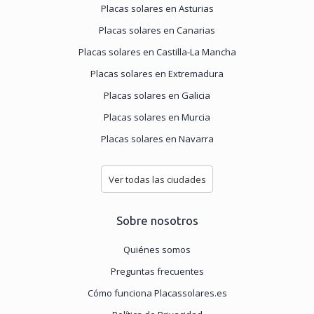
Placas solares en Asturias
Placas solares en Canarias
Placas solares en Castilla-La Mancha
Placas solares en Extremadura
Placas solares en Galicia
Placas solares en Murcia
Placas solares en Navarra
Ver todas las ciudades
Sobre nosotros
Quiénes somos
Preguntas frecuentes
Cómo funciona Placassolares.es