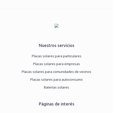
Nuestros servicios
Placas solares para particulares
Placas solares para empresas
Placas solares para comunidades de vecinos
Placas solares para autoconsumo
Baterías solares
Páginas de interés