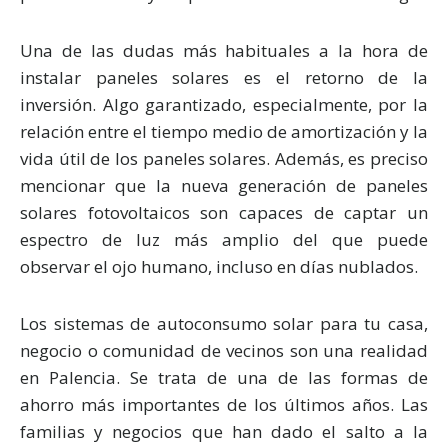
Una de las dudas más habituales a la hora de
instalar paneles solares es el retorno de la
inversión. Algo garantizado, especialmente, por la
relación entre el tiempo medio de amortización y la
vida útil de los paneles solares. Además, es preciso
mencionar que la nueva generación de paneles
solares fotovoltaicos son capaces de captar un
espectro de luz más amplio del que puede
observar el ojo humano, incluso en días nublados.
Los sistemas de autoconsumo solar para tu casa,
negocio o comunidad de vecinos son una realidad
en Palencia. Se trata de una de las formas de
ahorro más importantes de los últimos años. Las
familias y negocios que han dado el salto a la