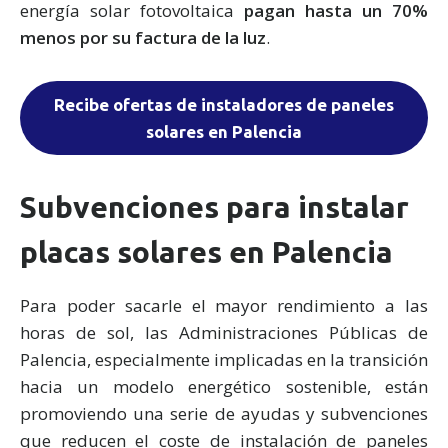
energía solar fotovoltaica
pagan hasta un 70%
menos por su factura de la luz
.
Recibe ofertas de instaladores de paneles
solares en Palencia
Subvenciones para instalar
placas solares en Palencia
Para poder sacarle el mayor rendimiento a las
horas de sol, las Administraciones Públicas de
Palencia, especialmente implicadas en la transición
hacia un modelo energético sostenible, están
promoviendo una serie de ayudas y subvenciones
que reducen el coste de instalación de paneles