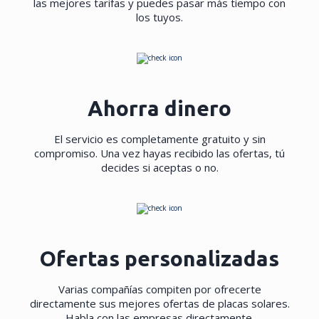
las mejores tarifas y puedes pasar más tiempo con
los tuyos.
Ahorra dinero
El servicio es completamente gratuito y sin
compromiso. Una vez hayas recibido las ofertas, tú
decides si aceptas o no.
Ofertas personalizadas
Varias compañías compiten por ofrecerte
directamente sus mejores ofertas de placas solares.
Habla con las empresas directamente.