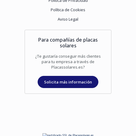
Política de Privacidad
Política de Cookies
Aviso Legal
Para compañías de placas
solares
¿Te gustaría conseguir más clientes
para tu empresa a través de
Placassolares.es?
Solicita más información