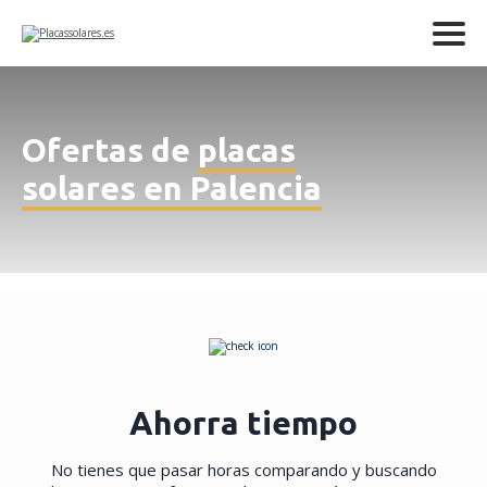
Ofertas de
placas
solares en Palencia
Ahorra tiempo
No tienes que pasar horas comparando y buscando