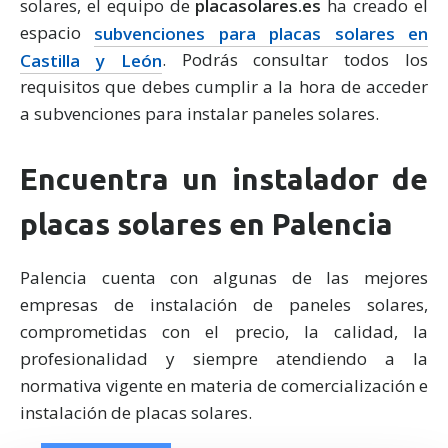
solares, el equipo de
placasolares.es
ha creado el
espacio
subvenciones para placas solares en
Castilla y León
. Podrás consultar todos los
requisitos que debes cumplir a la hora de acceder
a subvenciones para instalar paneles solares.
Encuentra un instalador de
placas solares en Palencia
Palencia cuenta con algunas de las mejores
empresas de instalación de paneles solares,
comprometidas con el precio, la calidad, la
profesionalidad y siempre atendiendo a la
normativa vigente en materia de comercialización e
instalación de placas solares.