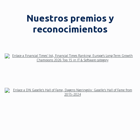
Nuestros premios y
reconocimientos