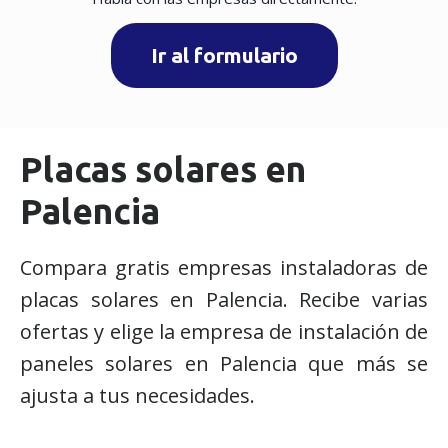
Ir al formulario
Placas solares en
Palencia
Compara gratis empresas instaladoras de
placas solares en Palencia. Recibe varias
ofertas y elige la empresa de instalación de
paneles solares en Palencia que más se
ajusta a tus necesidades.