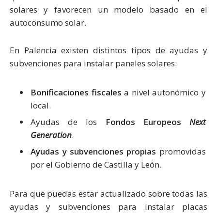
solares y favorecen un modelo basado en el
autoconsumo solar.
En Palencia existen distintos tipos de ayudas y
subvenciones para instalar paneles solares:
Bonificaciones fiscales
a nivel autonómico y
local.
Ayudas de los
Fondos Europeos
Next
Generation
.
Ayudas y subvenciones propias
promovidas
por el Gobierno de Castilla y León.
Para que puedas estar actualizado sobre todas las
ayudas y subvenciones para instalar placas