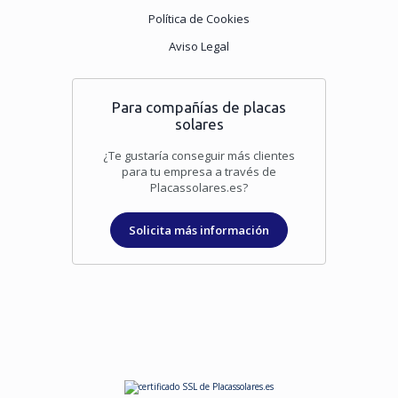
Política de Cookies
Aviso Legal
Para compañías de placas
solares
¿Te gustaría conseguir más clientes
para tu empresa a través de
Placassolares.es?
Solicita más información