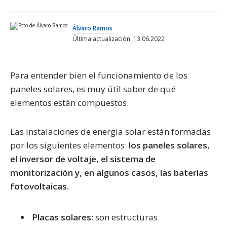
Álvaro Ramos
Última actualización: 13.06.2022
Para entender bien el funcionamiento de los
paneles solares, es muy útil saber de qué
elementos están compuestos.
Las instalaciones de energía solar están formadas
por los siguientes elementos:
los paneles solares,
el inversor de voltaje, el sistema de
monitorización y, en algunos casos, las baterías
fotovoltaicas.
Placas solares:
son estructuras