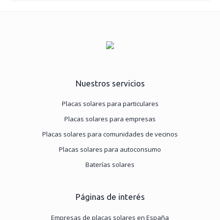
Nuestros servicios
Placas solares para particulares
Placas solares para empresas
Placas solares para comunidades de vecinos
Placas solares para autoconsumo
Baterías solares
Páginas de interés
Empresas de placas solares en España