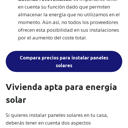
en cuenta su función dado que permiten
almacenar la energía que no utilizamos en el
momento. Aún así, no todos los proveedores
ofrecen esta posibilidad en sus instalaciones
por el aumento del coste total.
Compara precios para instalar paneles
solares
Vivienda apta para energía
solar
Si quieres instalar paneles solares en tu casa,
deberás tener en cuenta dos aspectos