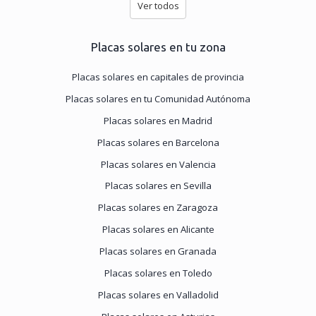
Ver todos
Placas solares en tu zona
Placas solares en capitales de provincia
Placas solares en tu Comunidad Autónoma
Placas solares en Madrid
Placas solares en Barcelona
Placas solares en Valencia
Placas solares en Sevilla
Placas solares en Zaragoza
Placas solares en Alicante
Placas solares en Granada
Placas solares en Toledo
Placas solares en Valladolid