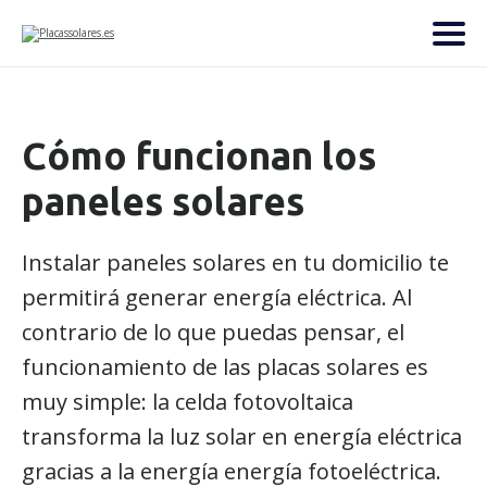
Cómo funcionan los
paneles solares
Instalar paneles solares en tu domicilio te
permitirá generar energía eléctrica. Al
contrario de lo que puedas pensar, el
funcionamiento de las placas solares es
muy simple: la celda fotovoltaica
transforma la luz solar en energía eléctrica
gracias a la energía energía fotoeléctrica.