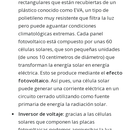
rectangulares que están recubiertas de un
plástico conocido como EVA, un tipo de
polietileno muy resistente que filtra la luz
pero puede aguantar condiciones
climatológicas extremas. Cada panel
fotovoltaico está compuesto por unas 60
células solares, que son pequeñas unidades
(de unos 10 centímetros de diámetro) que
transforman la energía solar en energía
eléctrica. Esto se produce mediante el
efecto
fotovoltaico.
Así pues, una célula solar
puede generar una corriente eléctrica en un
circuito cerrado utilizando como fuente
primaria de energía la radiación solar.
Inversor de voltaje:
gracias a las células
solares que componen las placas
fotovoltaicas podemos aprovechar la luz