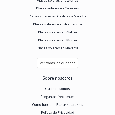
Placas solares en Asturias
Placas solares en Canarias
Placas solares en Castilla-La Mancha
Placas solares en Extremadura
Placas solares en Galicia
Placas solares en Murcia
Placas solares en Navarra
Ver todas las ciudades
Sobre nosotros
Quiénes somos
Preguntas frecuentes
Cómo funciona Placassolares.es
Política de Privacidad