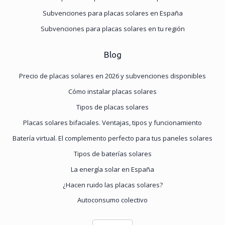
Subvenciones para placas solares en España
Subvenciones para placas solares en tu región
Blog
Precio de placas solares en 2026 y subvenciones disponibles
Cómo instalar placas solares
Tipos de placas solares
Placas solares bifaciales. Ventajas, tipos y funcionamiento
Batería virtual. El complemento perfecto para tus paneles solares
Tipos de baterías solares
La energía solar en España
¿Hacen ruido las placas solares?
Autoconsumo colectivo