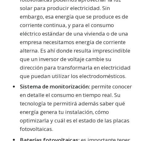
solar para producir electricidad. Sin
embargo, esa energía que se produce es de
corriente continua, y para el consumo
eléctrico estándar de una vivienda o de una
empresa necesitamos energía de corriente
alterna. Es ahí donde resulta imprescindible
que un inversor de voltaje cambie su
dirección para transformarla en electricidad
que puedan utilizar los electrodomésticos.
Sistema de monitorización:
permite conocer
en detalle el consumo en tiempo real. Su
tecnología te permitirá además saber qué
energía genera tu instalación, cómo
optimizarla y cuál es el estado de las placas
fotovoltaicas.
Baterías fotovoltaicas:
es importante tener