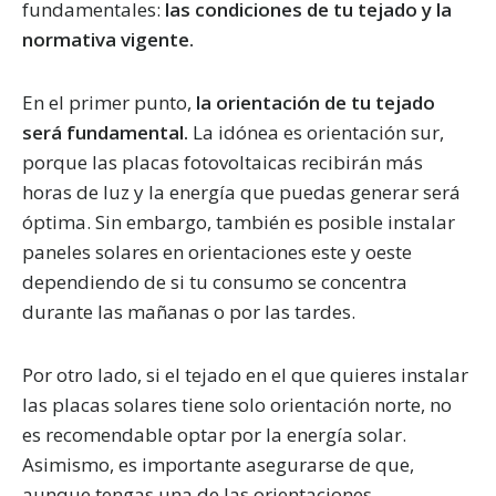
fundamentales:
las condiciones de tu tejado y la
normativa vigente.
En el primer punto,
la orientación de tu tejado
será fundamental.
La idónea es orientación sur,
porque las placas fotovoltaicas recibirán más
horas de luz y la energía que puedas generar será
óptima. Sin embargo, también es posible instalar
paneles solares en orientaciones este y oeste
dependiendo de si tu consumo se concentra
durante las mañanas o por las tardes.
Por otro lado, si el tejado en el que quieres instalar
las placas solares tiene solo orientación norte, no
es recomendable optar por la energía solar.
Asimismo, es importante asegurarse de que,
aunque tengas una de las orientaciones